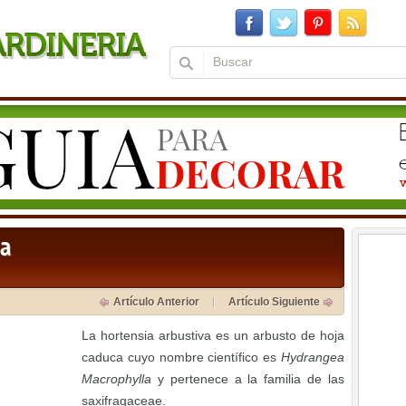
ia
Artículo Anterior
Artículo Siguiente
La hortensia arbustiva es un arbusto de hoja
caduca cuyo nombre científico es
Hydrangea
Macrophylla
y pertenece a la familia de las
saxifragaceae.