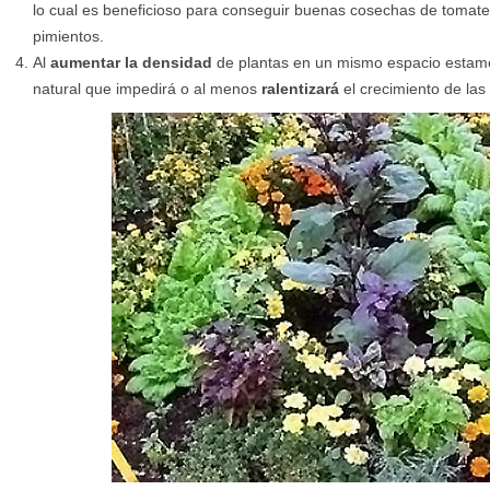
lo cual es beneficioso para conseguir buenas cosechas de tomate
pimientos.
Al
aumentar la densidad
de plantas en un mismo espacio estam
natural que impedirá o al menos
ralentizará
el crecimiento de las