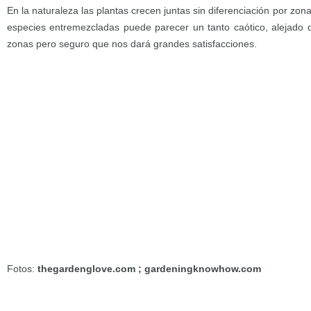
En la naturaleza las plantas crecen juntas sin diferenciación por zona
especies entremezcladas puede parecer un tanto caótico, alejado de
zonas pero seguro que nos dará grandes satisfacciones.
Fotos:
thegardenglove.com ; gardeningknowhow.com