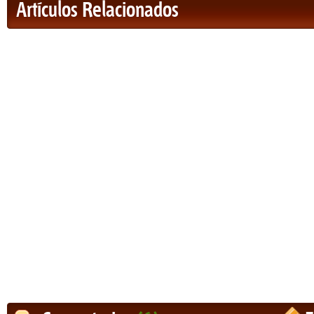
Artículos Relacionados