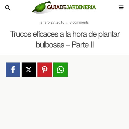
enero 27, 2010 ↔ 3 comments
Trucos eficaces a la hora de plantar
bulbosas – Parte II