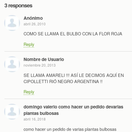
3 responses
Anónimo
abril 26, 2010
COMO SE LLAMA EL BULBO CON LA FLOR ROJA
Reply
Nombre de Usuario
noviembre 20, 2013
SE LLAMA AMARELI !!! ASÍ LE DECIMOS AQUÍ EN
CIPOLLETTI RIÓ NEGRO ARGENTINA !!
Reply
domingo valerio como hacer un pedido devarias
plantas bulbosas
abril 16, 2018
como hacer un pedido de varias plantas bulbosas