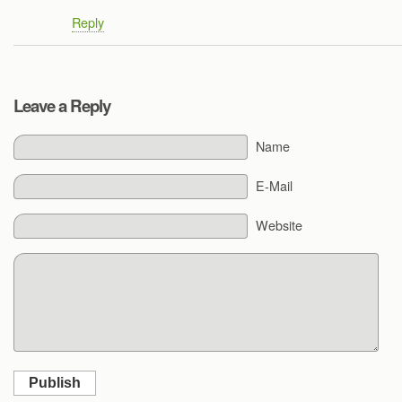
Reply
Leave a Reply
Name
E-Mail
Website
Publish