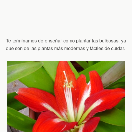
Te terminamos de enseñar como plantar las bulbosas, ya
que son de las plantas más modernas y fáciles de cuidar.