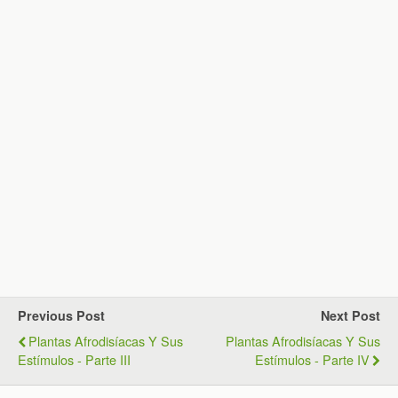
Previous Post
Next Post
Plantas Afrodisíacas Y Sus
Plantas Afrodisíacas Y Sus
Estímulos - Parte III
Estímulos - Parte IV