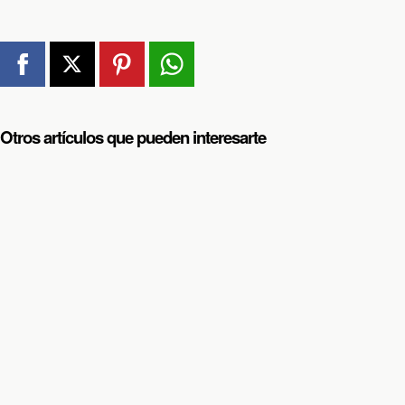
Otros artículos que pueden interesarte