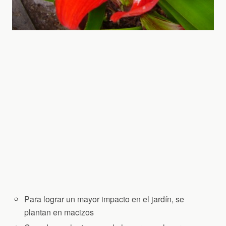
Para lograr un mayor impacto en el jardín, se
plantan en macizos