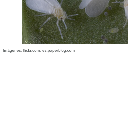
Imágenes: flickr.com, es.paperblog.com