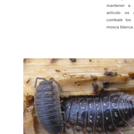
mantener a 
artículo os
combatir los 
mosca blanca.