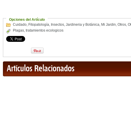
Opciones del Artículo
Cuidado
,
Fitopatología
,
Insectos
,
Jardineria y Botánica
,
Mi Jardin
,
Otros
,
O
Plagas
,
tratamientos ecologicos
Artículos Relacionados