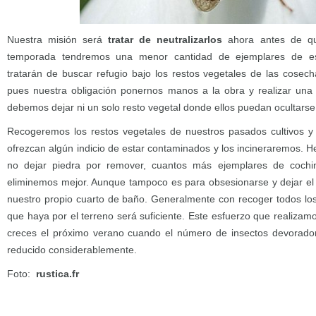
Nuestra misión será
tratar de neutralizarlos
ahora antes de que
temporada tendremos una menor cantidad de ejemplares de esa
tratarán de buscar refugio bajo los restos vegetales de las cose
pues nuestra obligación ponernos manos a la obra y realizar un
debemos dejar ni un solo resto vegetal donde ellos puedan ocultarse
Recogeremos los restos vegetales de nuestros pasados cultivos y
ofrezcan algún indicio de estar contaminados y los incineraremos. He
no dejar piedra por remover, cuantos más ejemplares de cochin
eliminemos mejor. Aunque tampoco es para obsesionarse y dejar el 
nuestro propio cuarto de baño. Generalmente con recoger todos lo
que haya por el terreno será suficiente. Este esfuerzo que realiza
creces el próximo verano cuando el número de insectos devorador
reducido considerablemente.
Foto:
rustica.fr