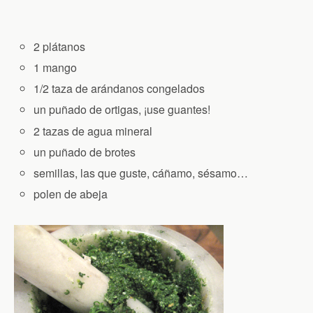
2 plátanos
1 mango
1/2 taza de arándanos congelados
un puñado de ortigas, ¡use guantes!
2 tazas de agua mineral
un puñado de brotes
semillas, las que guste, cáñamo, sésamo…
polen de abeja