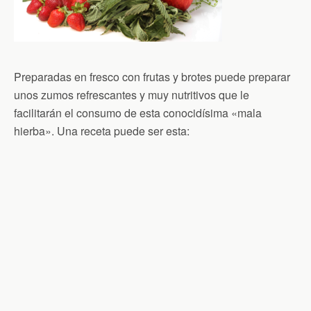
Preparadas en fresco con frutas y brotes puede preparar
unos zumos refrescantes y muy nutritivos que le
facilitarán el consumo de esta conocidísima «mala
hierba». Una receta puede ser esta: