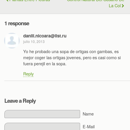
La Col
1 response
daniil.nicoara@list.ru
julio 10, 2013
Yo he probado una sopa de ortigas con gambas, es
mejor coger las ortigas jovenes, pero es casi como si
fuera perejil en la sopa.
Reply
Leave a Reply
Name
E-Mail