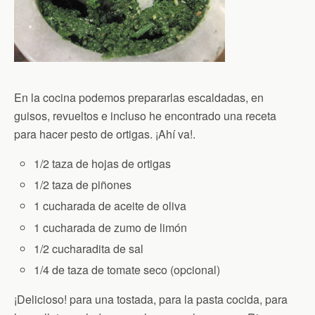
En la cocina podemos prepararlas escaldadas, en
guisos, revueltos e incluso he encontrado una receta
para hacer pesto de ortigas. ¡Ahí va!.
1/2 taza de hojas de ortigas
1/2 taza de piñones
1 cucharada de aceite de oliva
1 cucharada de zumo de limón
1/2 cucharadita de sal
1/4 de taza de tomate seco (opcional)
¡Delicioso! para una tostada, para la pasta cocida, para