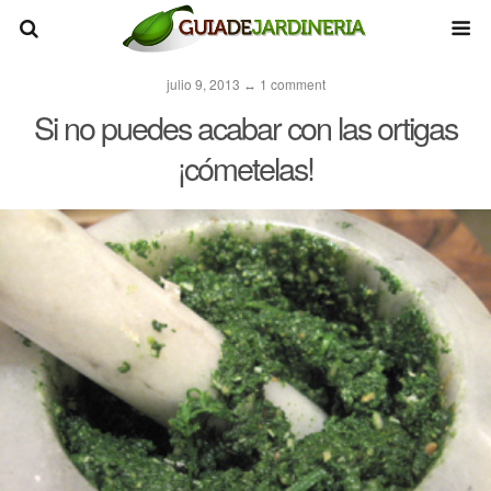
julio 9, 2013 ↔ 1 comment
Si no puedes acabar con las ortigas
¡cómetelas!