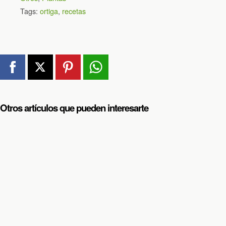
Tags:
ortiga
,
recetas
Otros artículos que pueden interesarte