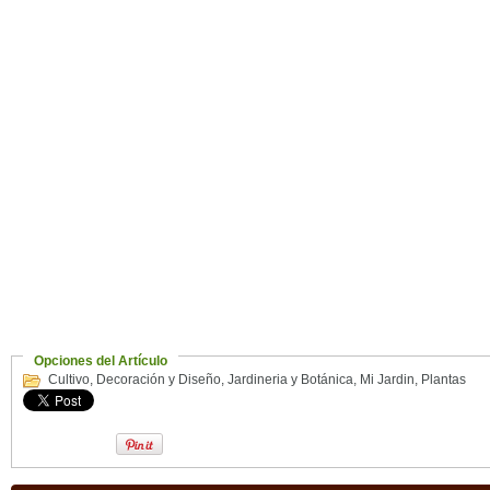
Opciones del Artículo
Cultivo
,
Decoración y Diseño
,
Jardineria y Botánica
,
Mi Jardin
,
Plantas