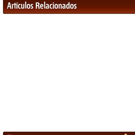
Artículos Relacionados