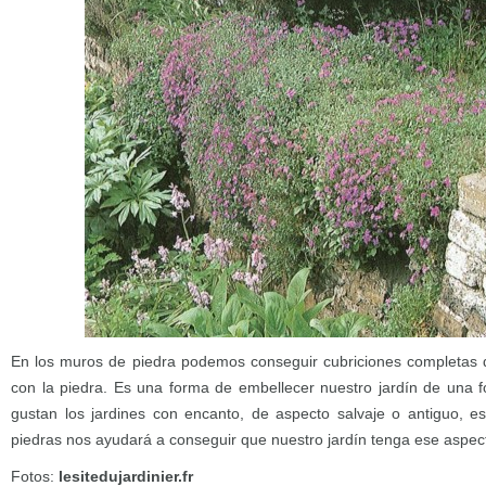
En los muros de piedra podemos conseguir cubriciones completas q
con la piedra. Es una forma de embellecer nuestro jardín de una f
gustan los jardines con encanto, de aspecto salvaje o antiguo, est
piedras nos ayudará a conseguir que nuestro jardín tenga ese aspec
Fotos:
lesitedujardinier.fr