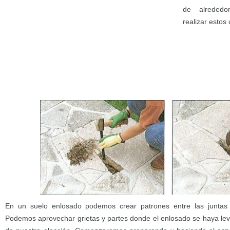
de alreded
realizar estos 
En un suelo enlosado podemos crear patrones entre las juntas
Podemos aprovechar grietas y partes donde el enlosado se haya leva