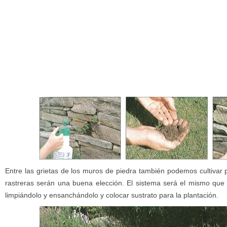
Entre las grietas de los muros de piedra también podemos cultivar 
rastreras serán una buena elección. El sistema será el mismo que 
limpiándolo y ensanchándolo y colocar sustrato para la plantación.