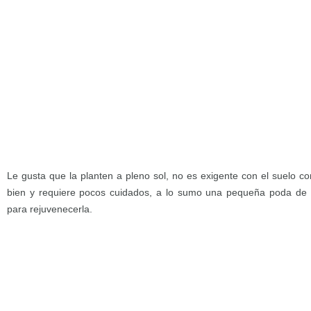
Le gusta que la planten a pleno sol, no es exigente con el suelo c
bien y requiere pocos cuidados, a lo sumo una pequeña poda de 
para rejuvenecerla.