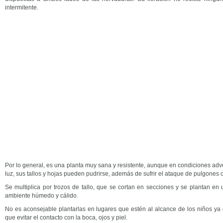
intermitente.
Por lo general, es una planta muy sana y resistente, aunque en condiciones adv
luz, sus tallos y hojas pueden pudrirse, además de sufrir el ataque de pulgones o
Se multiplica por trozos de tallo, que se cortan en secciones y se plantan en
ambiente húmedo y cálido.
No es aconsejable plantarlas en lugares que estén al alcance de los niños ya
que evitar el contacto con la boca, ojos y piel.