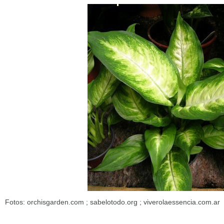
Fotos: orchisgarden.com ; sabelotodo.org ; viverolaessencia.com.ar