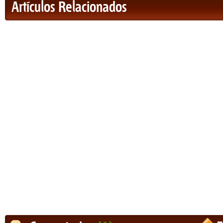
Artículos Relacionados