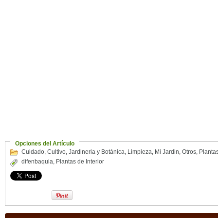
Opciones del Artículo
Cuidado
,
Cultivo
,
Jardineria y Botánica
,
Limpieza
,
Mi Jardin
,
Otros
,
Planta
difenbaquia
,
Plantas de Interior