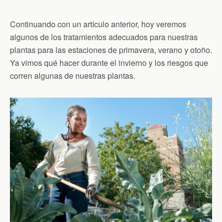
Continuando con un artículo anterior, hoy veremos
algunos de los tratamientos adecuados para nuestras
plantas para las estaciones de primavera, verano y otoño.
Ya vimos qué hacer durante el invierno y los riesgos que
corren algunas de nuestras plantas.