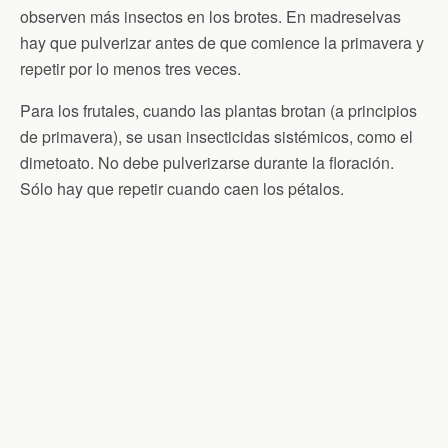
observen más insectos en los brotes. En madreselvas
hay que pulverizar antes de que comience la primavera y
repetir por lo menos tres veces.
Para los frutales, cuando las plantas brotan (a principios
de primavera), se usan insecticidas sistémicos, como el
dimetoato. No debe pulverizarse durante la floración.
Sólo hay que repetir cuando caen los pétalos.