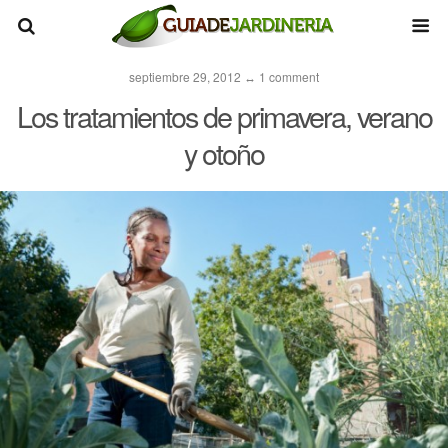
septiembre 29, 2012 ↔ 1 comment
Los tratamientos de primavera, verano
y otoño