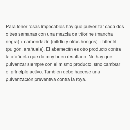
Para tener rosas impecables hay que pulverizar cada dos
o tres semanas con una mezcla de triforine (mancha
negra) + carbendazin (mildiu y otros hongos) + bifentril
(pulgón, arañuela). El abamectin es otro producto contra
la arañuela que da muy buen resultado. No hay que
pulverizar siempre con el mismo producto, sino cambiar
el principio activo. También debe hacerse una
pulverización preventiva contra la roya.