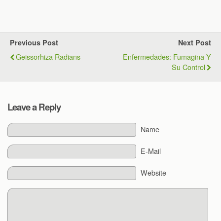
Previous Post
Next Post
Geissorhiza Radians
Enfermedades: Fumagina Y
Su Control
Leave a Reply
Name
E-Mail
Website