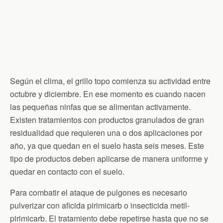
Según el clima, el grillo topo comienza su actividad entre
octubre y diciembre. En ese momento es cuando nacen
las pequeñas ninfas que se alimentan activamente.
Existen tratamientos con productos granulados de gran
residualidad que requieren una o dos aplicaciones por
año, ya que quedan en el suelo hasta seis meses. Este
tipo de productos deben aplicarse de manera uniforme y
quedar en contacto con el suelo.
Para combatir el ataque de pulgones es necesario
pulverizar con aficida pirimicarb o insecticida metil-
pirimicarb. El tratamiento debe repetirse hasta que no se