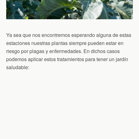
Ya sea que nos encontremos esperando alguna de estas
estaciones nuestras plantas siempre pueden estar en
riesgo por plagas y enfermedades. En dichos casos
podemos aplicar estos tratamientos para tener un jardín
saludable: