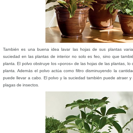
También es una buena idea lavar las hojas de sus plantas varia
suciedad en las plantas de interior no solo es feo, sino que tambi
planta. El polvo obstruye los «poros» de las hojas de las plantas, lo q
planta. Además el polvo actúa como filtro disminuyendo la cantidad
puede llevar a cabo. El polvo y la suciedad también puede atraer y
plagas de insectos.