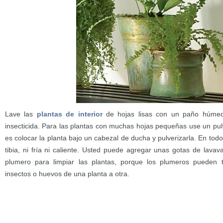
Lave las
plantas de interior
de hojas lisas con un paño húme
insecticida. Para las plantas con muchas hojas pequeñas use un pul
es colocar la planta bajo un cabezal de ducha y pulverizarla. En tod
tibia, ni fría ni caliente. Usted puede agregar unas gotas de lavava
plumero para limpiar las plantas, porque los plumeros pueden t
insectos o huevos de una planta a otra.