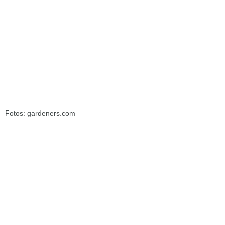
Fotos: gardeners.com