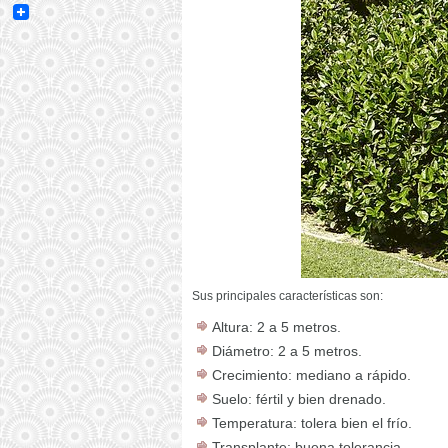
Email
Sus principales características son:
Altura: 2 a 5 metros.
Diámetro: 2 a 5 metros.
Crecimiento: mediano a rápido.
Suelo: fértil y bien drenado.
Temperatura: tolera bien el frío.
Transplante: buena tolerancia.