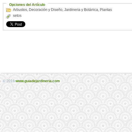
Opciones del Artículo
Arbustos
,
Decoración y Diseño
,
Jardineria y Botánica
,
Plantas
setos
© 2016
www.guiadejardineria.com