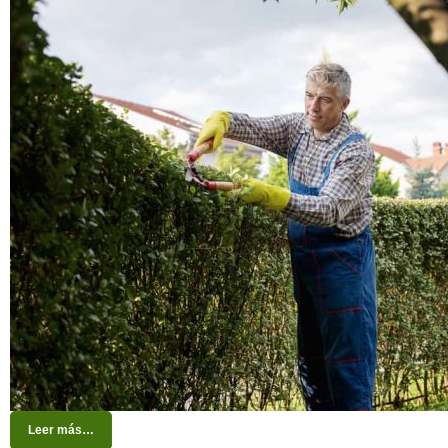
Leer más…