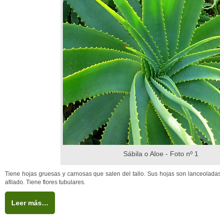
Sábila o Aloe - Foto nº 1
Tiene hojas gruesas y carnosas que salen del tallo. Sus hojas son lanceolada
afilado. Tiene flores tubulares.
Leer más…