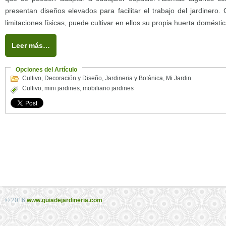
presentan diseños elevados para facilitar el trabajo del jardinero.
limitaciones físicas, puede cultivar en ellos su propia huerta doméstic
Leer más…
Opciones del Artículo
Cultivo
,
Decoración y Diseño
,
Jardineria y Botánica
,
Mi Jardin
Cultivo
,
mini jardines
,
mobiliario jardines
© 2016
www.guiadejardineria.com