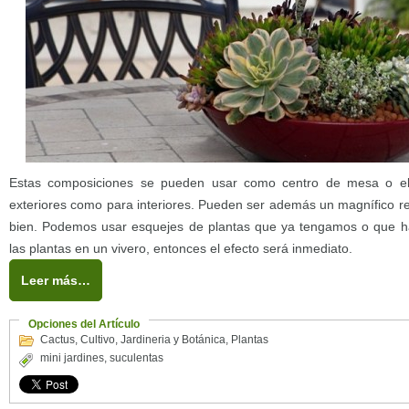
Estas composiciones se pueden usar como centro de mesa o el
exteriores como para interiores. Pueden ser además un magnífico 
bien. Podemos usar esquejes de plantas que ya tengamos o que 
las plantas en un vivero, entonces el efecto será inmediato.
Leer más…
Opciones del Artículo
Cactus
,
Cultivo
,
Jardineria y Botánica
,
Plantas
mini jardines
,
suculentas