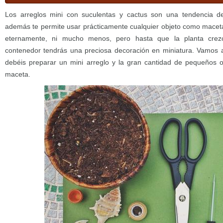
Los arreglos mini con suculentas y cactus son una tendencia d
además te permite usar prácticamente cualquier objeto como macet
eternamente, ni mucho menos, pero hasta que la planta cre
contenedor tendrás una preciosa decoración en miniatura. Vamos 
debéis preparar un mini arreglo y la gran cantidad de pequeños
maceta.