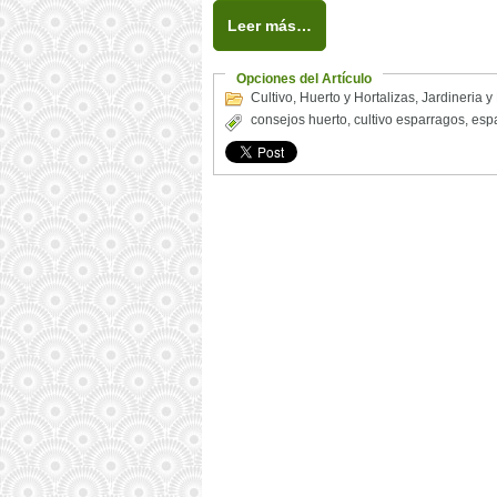
Leer más…
Opciones del Artículo
Cultivo
,
Huerto y Hortalizas
,
Jardineria y
consejos huerto
,
cultivo esparragos
,
esp