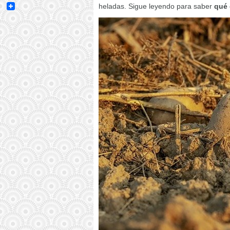
Email
heladas. Sigue leyendo para saber
qué 