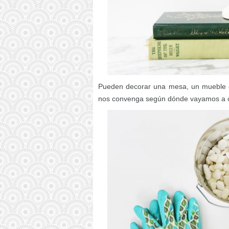
Pueden decorar una mesa, un mueble 
nos convenga según dónde vayamos a c