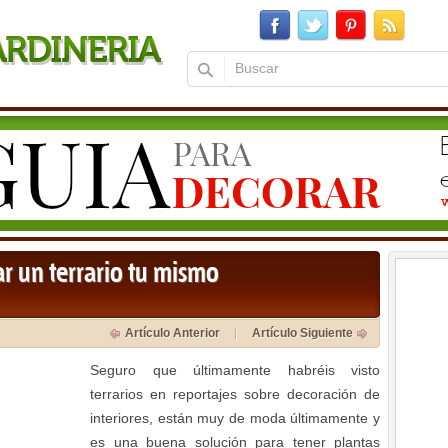
r un terrario tu mismo
Artículo Anterior
Artículo Siguiente
Seguro que últimamente habréis visto
terrarios en reportajes sobre decoración de
interiores, están muy de moda últimamente y
es una buena solución para tener plantas