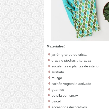
Materiales:
jarrón grande de cristal
grava o piedras trituradas
suculentas o plantas de interior
sustrato
musgo
carbón vegetal o activado
guantes
botella con spray
pincel
accesorios decorativos