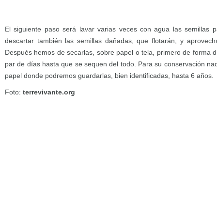
El siguiente paso será lavar varias veces con agua las semillas p
descartar también las semillas dañadas, que flotarán, y aprovech
Después hemos de secarlas, sobre papel o tela, primero de forma d
par de días hasta que se sequen del todo. Para su conservación na
papel donde podremos guardarlas, bien identificadas, hasta 6 años.
Foto:
terrevivante.org