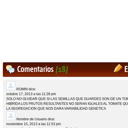
Comentarios
(18)
E
ROMIN
dice:
octubre 17, 2013 a las 11:28 pm
SOLO NO OLVIDAR QUE SI LAS SEMILLAS QUE GUARDES SON DE UN TO
HIBRIDA LOS FRUTOS RESULTANTES NO SERAN IGUALES AL TOMATE QU
LA SEGREGACION QUE NOS DARA VARIABILIDAD GENETICA
Nombre de Usuario
dice:
noviembre 15, 2013 a las 11:53 pm