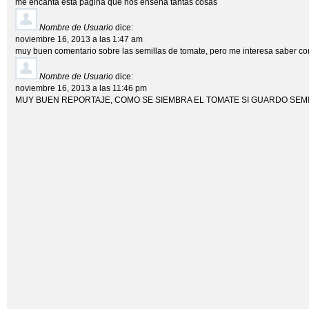
me encanta esta pagina que nos enseña tantas cosas
Nombre de Usuario
dice:
noviembre 16, 2013 a las 1:47 am
muy buen comentario sobre las semillas de tomate, pero me interesa saber c
Nombre de Usuario
dice:
noviembre 16, 2013 a las 11:46 pm
MUY BUEN REPORTAJE, COMO SE SIEMBRA EL TOMATE SI GUARDO SEM