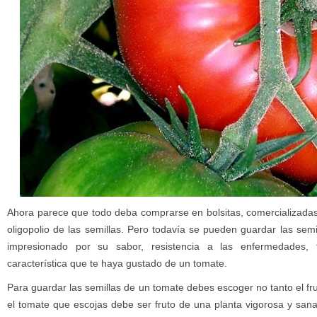
Ahora parece que todo deba comprarse en bolsitas, comercializada
oligopolio de las semillas. Pero todavía se pueden guardar las sem
impresionado por su sabor, resistencia a las enfermedades,
característica que te haya gustado de un tomate.
Para guardar las semillas de un tomate debes escoger no tanto el fru
el tomate que escojas debe ser fruto de una planta vigorosa y sana.