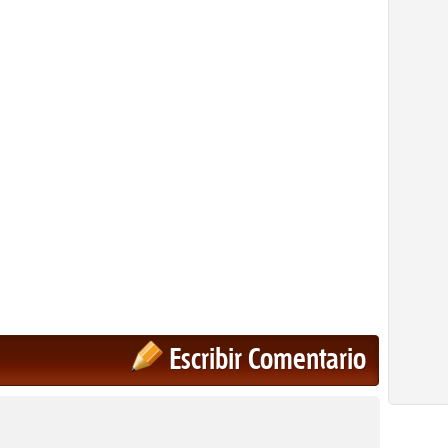
Escribir Comentario