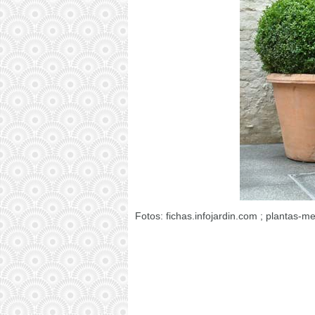
Fotos: fichas.infojardin.com ; plantas-m