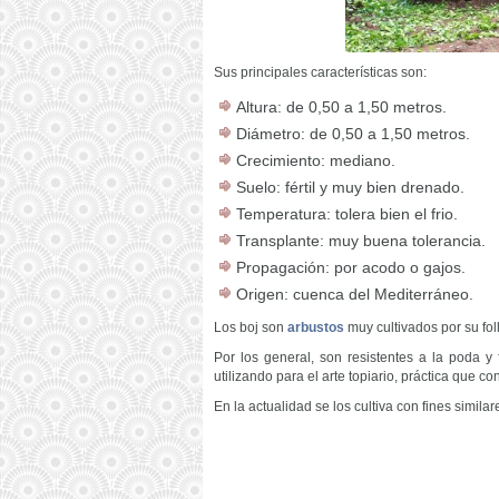
Sus principales características son:
Altura: de 0,50 a 1,50 metros.
Diámetro: de 0,50 a 1,50 metros.
Crecimiento: mediano.
Suelo: fértil y muy bien drenado.
Temperatura: tolera bien el frio.
Transplante: muy buena tolerancia.
Propagación: por acodo o gajos.
Origen: cuenca del Mediterráneo.
Los boj son
arbustos
muy cultivados por su fol
Por los general, son resistentes a la poda 
utilizando para el arte topiario, práctica que 
En la actualidad se los cultiva con fines similar