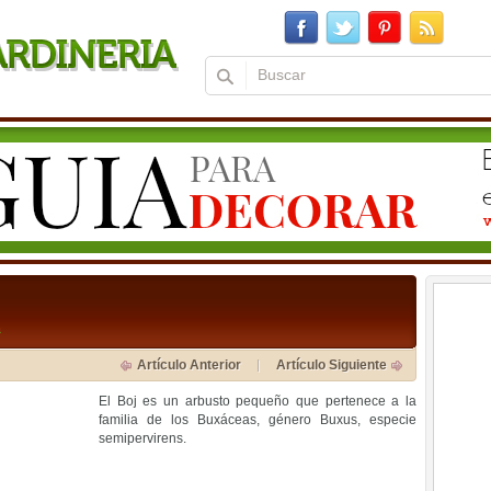
a
Artículo Anterior
Artículo Siguiente
El Boj es un arbusto pequeño que pertenece a la
familia de los Buxáceas, género Buxus, especie
semipervirens.