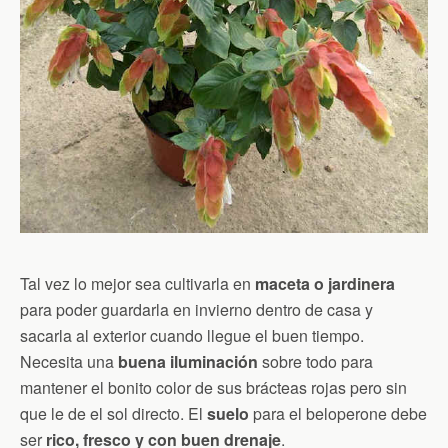
Tal vez lo mejor sea cultivarla en
maceta o jardinera
para poder guardarla en invierno dentro de casa y
sacarla al exterior cuando llegue el buen tiempo.
Necesita una
buena iluminación
sobre todo para
mantener el bonito color de sus brácteas rojas pero sin
que le de el sol directo. El
suelo
para el beloperone debe
ser
rico, fresco y con buen drenaje
.