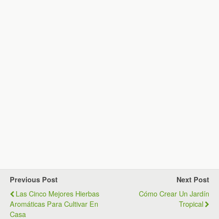
Previous Post
Next Post
Las Cinco Mejores Hierbas
Cómo Crear Un Jardín
Aromáticas Para Cultivar En
Tropical
Casa