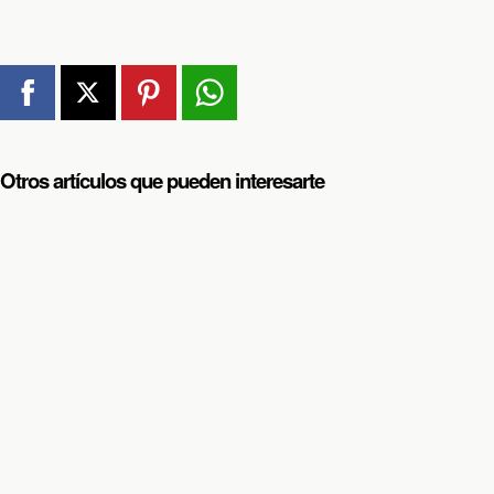
Otros artículos que pueden interesarte