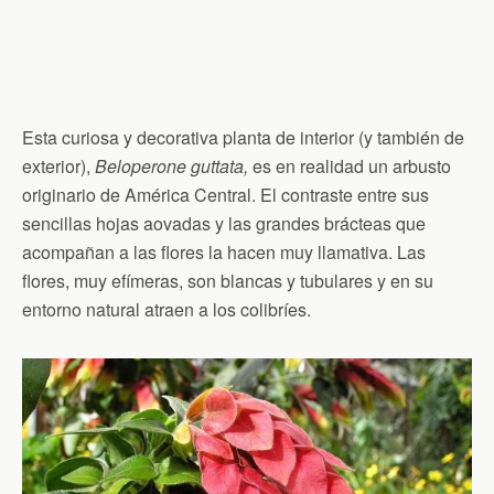
Esta curiosa y decorativa planta de interior (y también de
exterior),
Beloperone guttata,
es en realidad un arbusto
originario de América Central. El contraste entre sus
sencillas hojas aovadas y las grandes brácteas que
acompañan a las flores la hacen muy llamativa. Las
flores, muy efímeras, son blancas y tubulares y en su
entorno natural atraen a los colibríes.