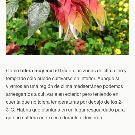
Como
tolera muy mal el frío
en las zonas de clima frío y
templado sólo puede cultivarse en interior. Aunque si
vivimos en una región de clima mediterráneo podemos
arriesgarnos a cultivarla en exterior pero teniendo en
cuenta que no tolera temperaturas por debajo de los 2-
3ºC. Habría que plantarla en un lugar resguardado para
que no sufriera en exceso durante el invierno.