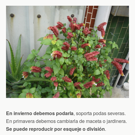
En invierno debemos podarla
, soporta podas severas.
En primavera debemos cambiarla de maceta o jardinera.
Se puede reproducir por esqueje o división
.