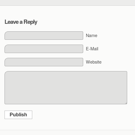
Leave a Reply
Name
E-Mail
Website
Publish