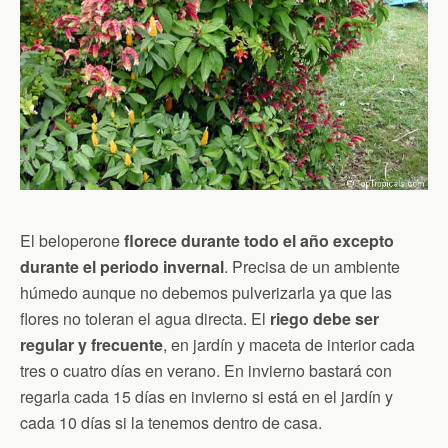
El beloperone
florece durante todo el año excepto
durante el periodo invernal
. Precisa de un ambiente
húmedo aunque no debemos pulverizarla ya que las
flores no toleran el agua directa. El
riego debe ser
regular y frecuente
, en jardín y maceta de interior cada
tres o cuatro días en verano. En invierno bastará con
regarla cada 15 días en invierno si está en el jardín y
cada 10 días si la tenemos dentro de casa.