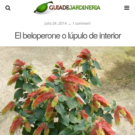
julio 24, 2014 ↔ 1 comment
El beloperone o lúpulo de interior