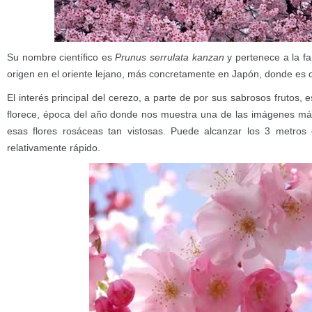
Su nombre científico es
Prunus serrulata kanzan
y pertenece a la fa
origen en el oriente lejano, más concretamente en Japón, donde es 
El interés principal del cerezo, a parte de por sus sabrosos frutos
florece, época del año donde nos muestra una de las imágenes más
esas flores rosáceas tan vistosas. Puede alcanzar los 3 metros 
relativamente rápido.