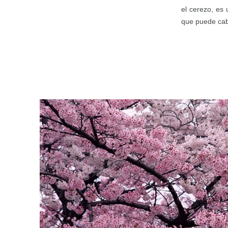
el cerezo, es
que puede cab