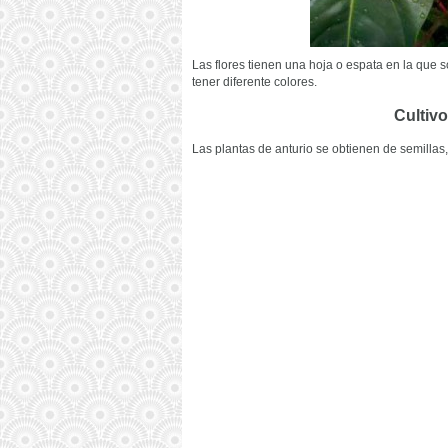
Las flores tienen una hoja o espata en la que s
tener diferente colores.
Cultivo
Las plantas de anturio se obtienen de semillas, 