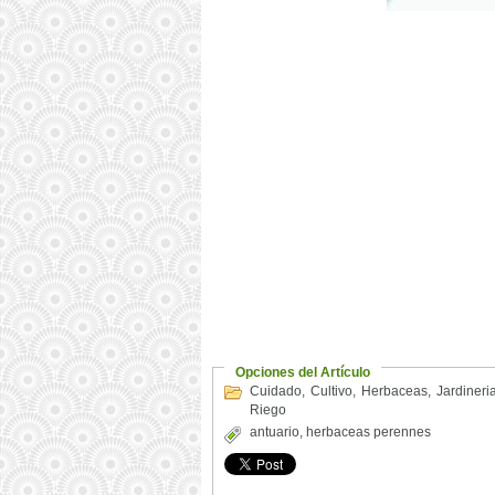
Opciones del Artículo
Cuidado
,
Cultivo
,
Herbaceas
,
Jardineri
Riego
antuario
,
herbaceas perennes