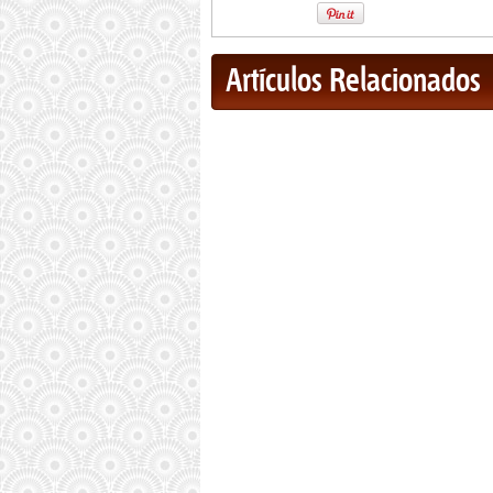
Artículos Relacionados