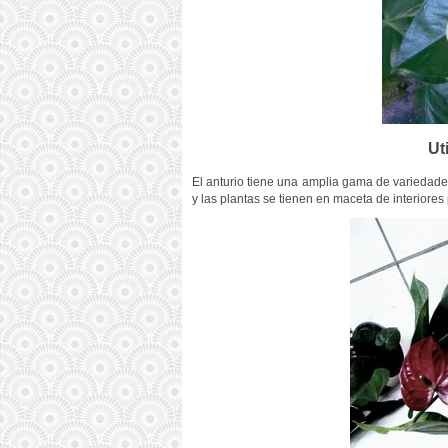
Ut
El anturio tiene una amplia gama de variedades
y las plantas se tienen en maceta de interiores