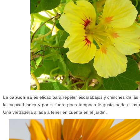
La
capuchina
es eficaz para repeler escarabajos y chinches de la
la mosca blanca y por si fuera poco tampoco le gusta nada a los 
Una verdadera aliada a tener en cuenta en el jardín.