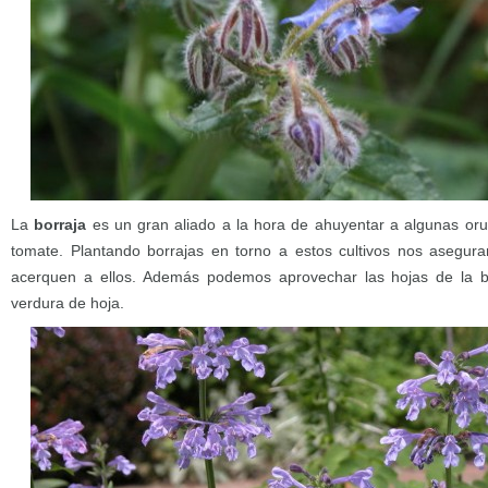
La
borraja
es un gran aliado a la hora de ahuyentar a algunas oru
tomate. Plantando borrajas en torno a estos cultivos nos asegu
acerquen a ellos. Además podemos aprovechar las hojas de la b
verdura de hoja.