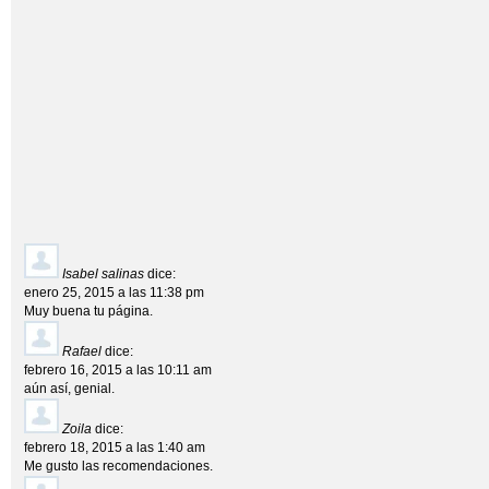
Isabel salinas
dice:
enero 25, 2015 a las 11:38 pm
Muy buena tu página.
Rafael
dice:
febrero 16, 2015 a las 10:11 am
aún así, genial.
Zoila
dice:
febrero 18, 2015 a las 1:40 am
Me gusto las recomendaciones.