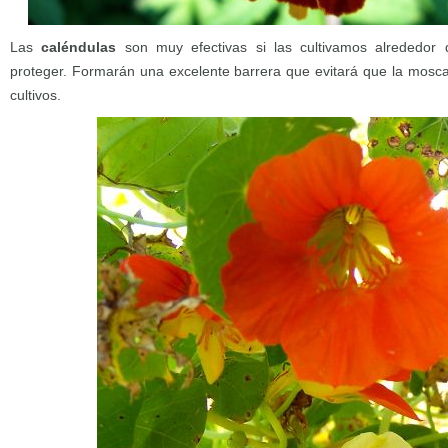
Las
caléndulas
son muy efectivas si las cultivamos alrededor
proteger. Formarán una excelente barrera que evitará que la mosc
cultivos.