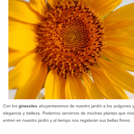
Con los
girasoles
ahuyentaremos de nuestro jardín a los pulgones 
elegancia y belleza. Podemos servirnos de muchas plantas que nos
entren en nuestro jardín y al tiempo nos regalarán sus bellas flores.