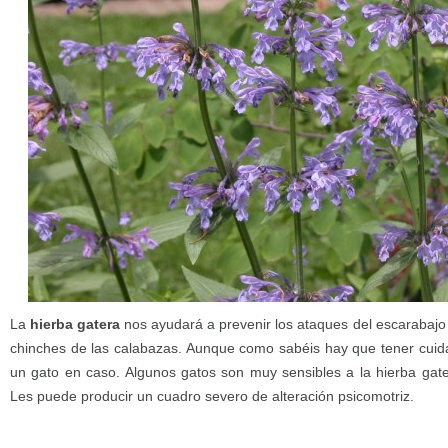
La
hierba gatera
nos ayudará a prevenir los ataques del escarabajo 
chinches de las calabazas. Aunque como sabéis hay que tener cuid
un gato en caso. Algunos gatos son muy sensibles a la hierba gater
Les puede producir un cuadro severo de alteración psicomotriz.