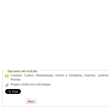
Opciones del Artículo
Cuidado
,
Cultivo
,
Fitopatología
,
Huerto y Hortalizas
,
Insectos
,
Jardine
Plantas
Plagas
,
proteccion anti plagas