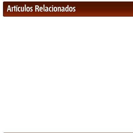
Artículos Relacionados