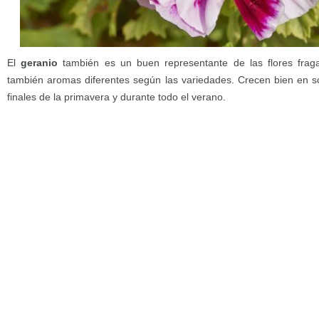
El
geranio
también es un buen representante de las flores frag
también aromas diferentes según las variedades. Crecen bien en s
finales de la primavera y durante todo el verano.