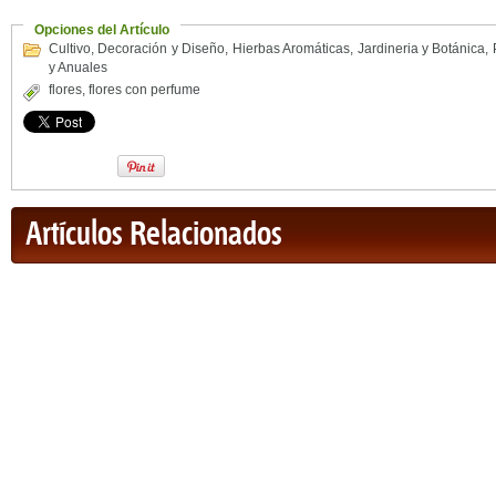
Opciones del Artículo
Cultivo
,
Decoración y Diseño
,
Hierbas Aromáticas
,
Jardineria y Botánica
,
y Anuales
flores
,
flores con perfume
Artículos Relacionados