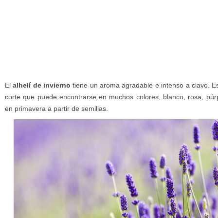
El
alhelí de invierno
tiene un aroma agradable e intenso a clavo. E
corte que puede encontrarse en muchos colores, blanco, rosa, púrpu
en primavera a partir de semillas.