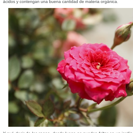
ácidos y contengan una buena cantidad de materia orgánica.