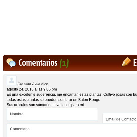
Comentarios
(1)
E
Orestilia Ávila
dice:
agosto 24, 2016 a las 9:06 pm
Es una excelente sugerencia, me encantan estas plantas. Cultivo rosas con bue
todas estas plantas se pueden sembrar en Baton Rouge
Sus artículos son sumamente valiosos para mí