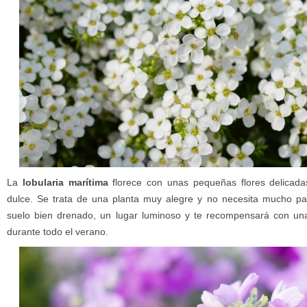
La
lobularia marítima
florece con unas pequeñas flores delicada
dulce.
Se trata de una planta muy alegre y no necesita mucho par
suelo bien drenado, un lugar luminoso y te recompensará con un
durante todo el verano.