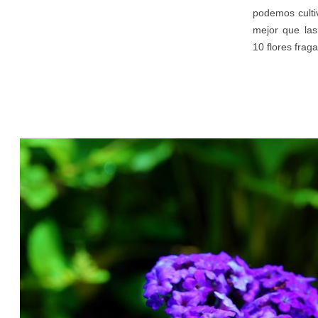
podemos cultiv
mejor que las
10 flores fraga