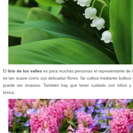
El
lirio de los valles
es para muchas personas el representante de l
es tan suave como sus delicadas flores. Se cultiva mediante bulbos 
puede ser invasivo. También hay que tener cuidado con niños y
tóxica.