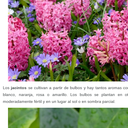
Los
jacintos
se cultivan a partir de bulbos y hay tantos aromas com
blanco, naranja, rosa o amarillo. Los bulbos se plantan en 
moderadamente fértil y en un lugar al sol o en sombra parcial.