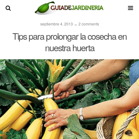
septiembre 4, 2013 ↔ 2 comments
Tips para prolongar la cosecha en
nuestra huerta