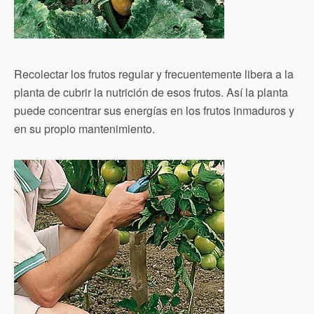
Recolectar los frutos regular y frecuentemente libera a la
planta de cubrir la nutrición de esos frutos. Así la planta
puede concentrar sus energías en los frutos inmaduros y
en su propio mantenimiento.