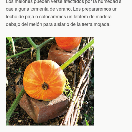
Los melones pueden verse afectados por la humedad si
cae alguna tormenta de verano. Les prepararemos un
lecho de paja o colocaremos un tablero de madera
debajo del melón para aislarlo de la tierra mojada.