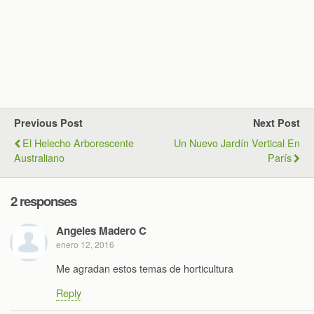
Previous Post
Next Post
El Helecho Arborescente
Un Nuevo Jardín Vertical En
Australiano
París
2 responses
Angeles Madero C
enero 12, 2016
Me agradan estos temas de horticultura
Reply