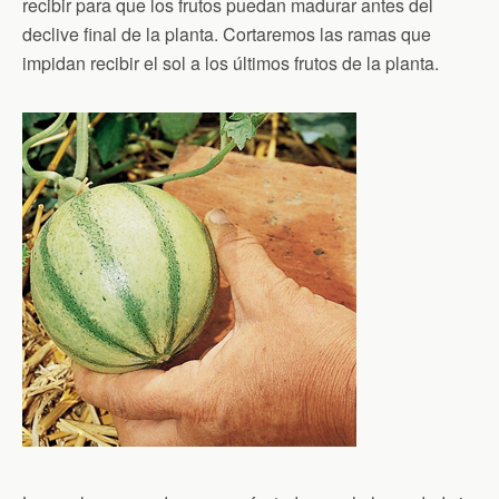
recibir para que los frutos puedan madurar antes del
declive final de la planta. Cortaremos las ramas que
impidan recibir el sol a los últimos frutos de la planta.