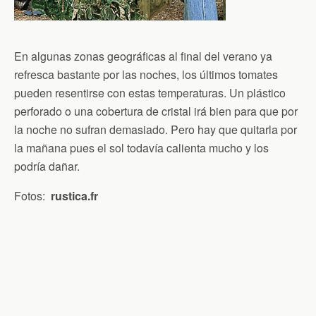
En algunas zonas geográficas al final del verano ya
refresca bastante por las noches, los últimos tomates
pueden resentirse con estas temperaturas. Un plástico
perforado o una cobertura de cristal irá bien para que por
la noche no sufran demasiado. Pero hay que quitarla por
la mañana pues el sol todavía calienta mucho y los
podría dañar.
Fotos:
rustica.fr