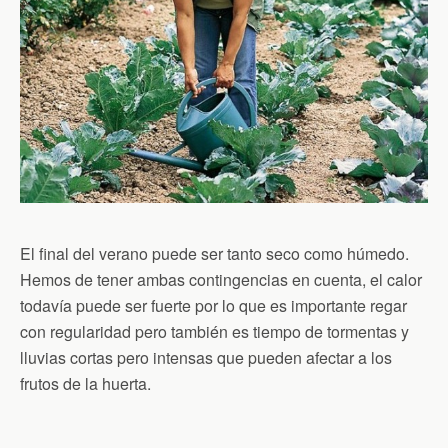
El final del verano puede ser tanto seco como húmedo.
Hemos de tener ambas contingencias en cuenta, el calor
todavía puede ser fuerte por lo que es importante regar
con regularidad pero también es tiempo de tormentas y
lluvias cortas pero intensas que pueden afectar a los
frutos de la huerta.