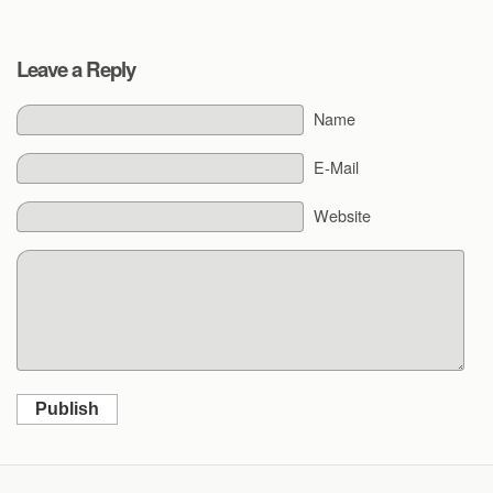
Leave a Reply
Name
E-Mail
Website
Publish