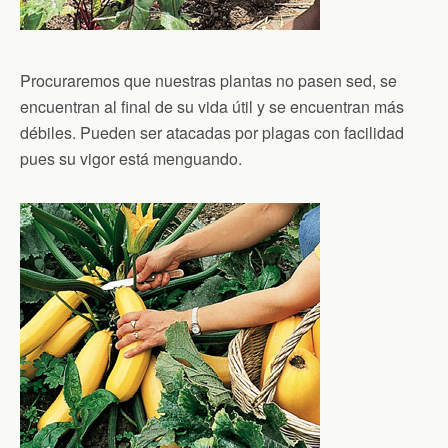
Procuraremos que nuestras plantas no pasen sed, se
encuentran al final de su vida útil y se encuentran más
débiles. Pueden ser atacadas por plagas con facilidad
pues su vigor está menguando.