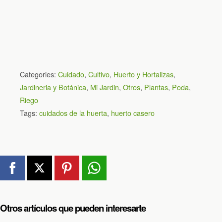
Categories:
Cuidado
,
Cultivo
,
Huerto y Hortalizas
,
Jardineria y Botánica
,
Mi Jardin
,
Otros
,
Plantas
,
Poda
,
Riego
Tags:
cuidados de la huerta
,
huerto casero
Otros artículos que pueden interesarte