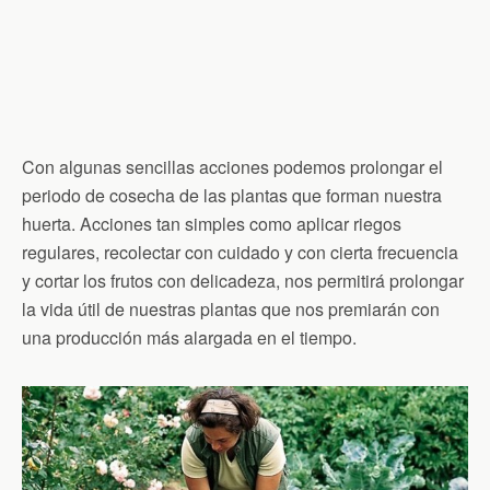
Con algunas sencillas acciones podemos prolongar el
periodo de cosecha de las plantas que forman nuestra
huerta. Acciones tan simples como aplicar riegos
regulares, recolectar con cuidado y con cierta frecuencia
y cortar los frutos con delicadeza, nos permitirá prolongar
la vida útil de nuestras plantas que nos premiarán con
una producción más alargada en el tiempo.