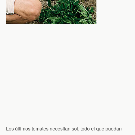
Los últimos tomates necesitan sol, todo el que puedan