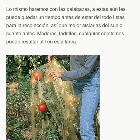
Lo mismo haremos con las calabazas, a estas aún les
puede quedar un tiempo antes de estar del todo listas
para la recolección, así que mejor aislarlas del suelo
cuanto antes. Maderas, ladrillos, cualquier objeto nos
puede resultar útil en esta tarea.