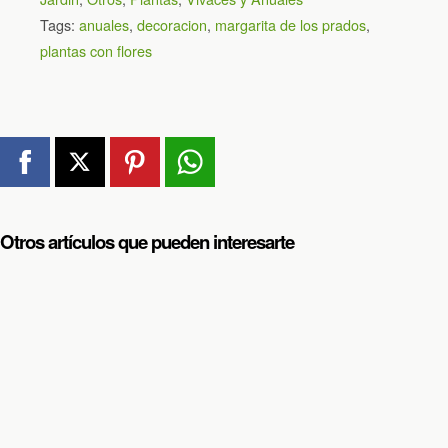
Tags:
anuales
,
decoracion
,
margarita de los prados
,
plantas con flores
Otros artículos que pueden interesarte