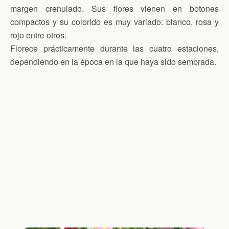
margen crenulado. Sus flores vienen en botones
compactos y su colorido es muy variado: blanco, rosa y
rojo entre otros.
Florece prácticamente durante las cuatro estaciones,
dependiendo en la época en la que haya sido sembrada.