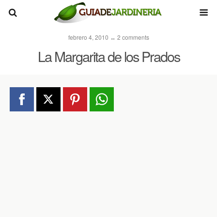
febrero 4, 2010 ↔ 2 comments
La Margarita de los Prados