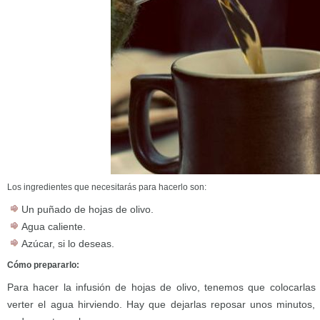
Los ingredientes que necesitarás para hacerlo son:
Un puñado de hojas de olivo.
Agua caliente.
Azúcar, si lo deseas.
Cómo prepararlo:
Para hacer la infusión de hojas de olivo, tenemos que colocarlas 
verter el agua hirviendo. Hay que dejarlas reposar unos minutos,