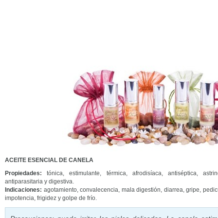
ACEITE ESENCIAL DE CANELA
Propiedades:
tónica, estimulante, térmica, afrodisíaca, antiséptica, astrin
antiparasitaria y digestiva.
Indicaciones:
agotamiento, convalecencia, mala digestión, diarrea, gripe, pedic
impotencia, frigidez y golpe de frío.