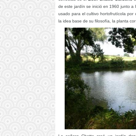
de este jardín se inició en 1960 junto a
usado para el cultivo hortofrutícola por 
la idea base de su filosofía, la planta co