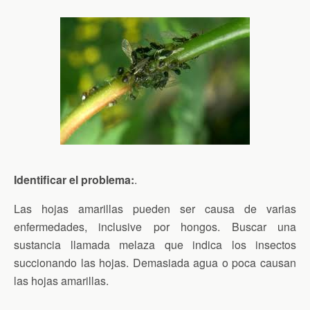
Identificar el problema:
.
Las hojas amarillas pueden ser causa de varias
enfermedades, inclusive por hongos. Buscar una
sustancia llamada melaza que indica los insectos
succionando las hojas. Demasiada agua o poca causan
las hojas amarillas.