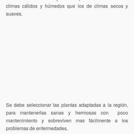
climas cálidos y húmedos que los de climas secos y
suaves.
Se debe seleccionar las plantas adaptadas a la región,
para mantenerlas sanas y hermosas con poco
mantenimiento y sobreviven mas fácilmente a los
problemas de enfermedades.