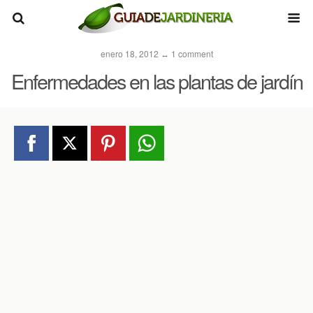
enero 18, 2012 ↔ 1 comment
Enfermedades en las plantas de jardín