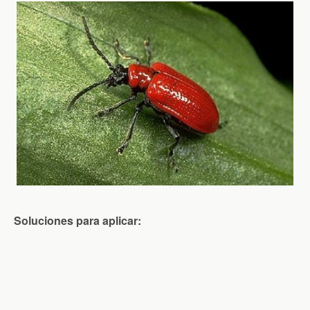
Soluciones para aplicar: