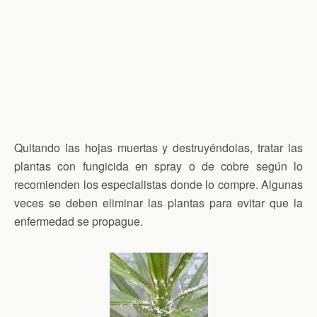
Quitando las hojas muertas y destruyéndolas, tratar las
plantas con fungicida en spray o de cobre según lo
recomienden los especialistas donde lo compre. Algunas
veces se deben eliminar las plantas para evitar que la
enfermedad se propague.