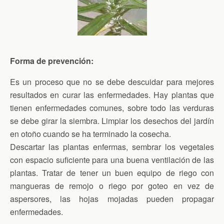
Forma de prevención:
Es un proceso que no se debe descuidar para mejores
resultados en curar las enfermedades. Hay plantas que
tienen enfermedades comunes, sobre todo las verduras
se debe girar la siembra. Limpiar los desechos del jardín
en otoño cuando se ha terminado la cosecha.
Descartar las plantas enfermas, sembrar los vegetales
con espacio suficiente para una buena ventilación de las
plantas. Tratar de tener un buen equipo de riego con
mangueras de remojo o riego por goteo en vez de
aspersores, las hojas mojadas pueden propagar
enfermedades.