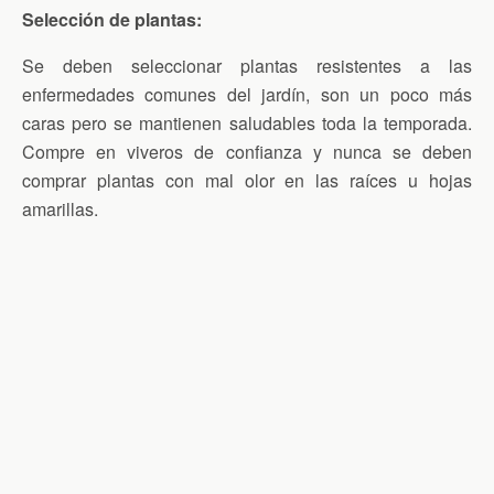
Selección de plantas:
Se deben seleccionar plantas resistentes a las
enfermedades comunes del jardín, son un poco más
caras pero se mantienen saludables toda la temporada.
Compre en viveros de confianza y nunca se deben
comprar plantas con mal olor en las raíces u hojas
amarillas.