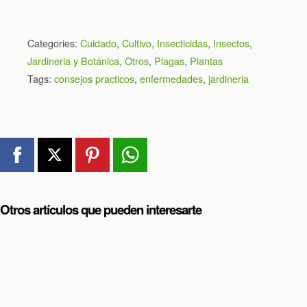
Categories:
Cuidado
,
Cultivo
,
Insecticidas
,
Insectos
,
Jardineria y Botánica
,
Otros
,
Plagas
,
Plantas
Tags:
consejos practicos
,
enfermedades
,
jardineria
Otros artículos que pueden interesarte