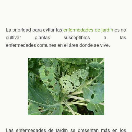
La prioridad para evitar las
enfermedades de jardín
es no
cultivar plantas susceptibles a las
enfermedades comunes en el área donde se vive.
Las enfermedades de jardín se presentan más en los