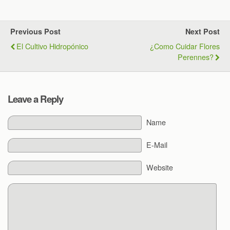
Previous Post
Next Post
El Cultivo Hidropónico
¿Como Cuidar Flores
Perennes?
Leave a Reply
Name
E-Mail
Website