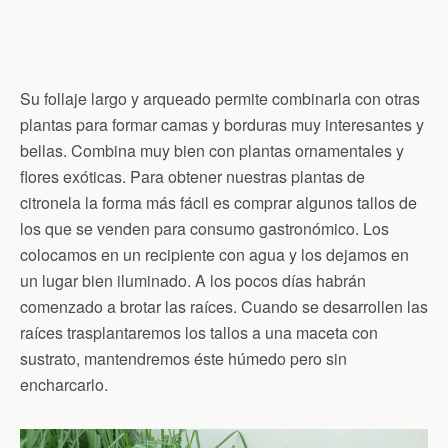
Su follaje largo y arqueado permite combinarla con otras
plantas para formar camas y borduras muy interesantes y
bellas. Combina muy bien con plantas ornamentales y
flores exóticas. Para obtener nuestras plantas de
citronela la forma más fácil es comprar algunos tallos de
los que se venden para consumo gastronómico. Los
colocamos en un recipiente con agua y los dejamos en
un lugar bien iluminado. A los pocos días habrán
comenzado a brotar las raíces. Cuando se desarrollen las
raíces trasplantaremos los tallos a una maceta con
sustrato, mantendremos éste húmedo pero sin
encharcarlo.