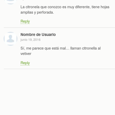
La citronela que conozco es muy diferente, tiene hojas
amplias y perforada.
Reply
Nombre de Usuario
junio 19, 2016
Sí, me parece que está mal… llaman citronella al
vetiver
Reply