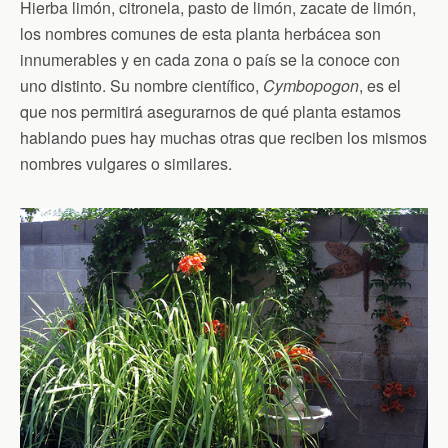
Hierba limón, citronela, pasto de limón, zacate de limón,
los nombres comunes de esta planta herbácea son
innumerables y en cada zona o país se la conoce con
uno distinto. Su nombre científico,
Cymbopogon
, es el
que nos permitirá asegurarnos de qué planta estamos
hablando pues hay muchas otras que reciben los mismos
nombres vulgares o similares.