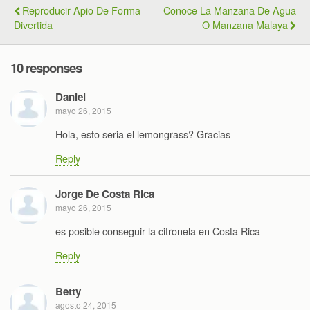
Reproducir Apio De Forma
Conoce La Manzana De Agua
Divertida
O Manzana Malaya
10 responses
Daniel
mayo 26, 2015
Hola, esto seria el lemongrass? Gracias
Reply
Jorge De Costa Rica
mayo 26, 2015
es posible conseguir la citronela en Costa Rica
Reply
Betty
agosto 24, 2015