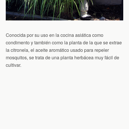
Conocida por su uso en la cocina asiática como
condimento y también como la planta de la que se extrae
la citronela, el aceite aromático usado para repeler
mosquitos, se trata de una planta herbácea muy fácil de
cultivar.