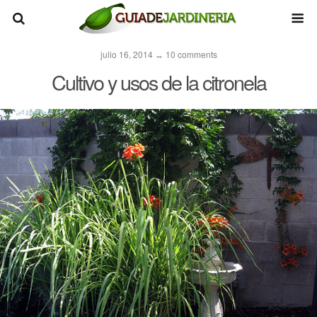
julio 16, 2014 ↔ 10 comments
Cultivo y usos de la citronela