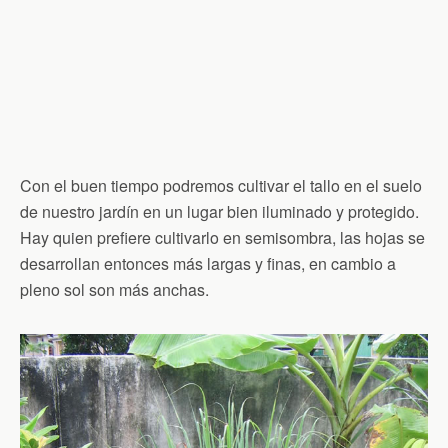
Con el buen tiempo podremos cultivar el tallo en el suelo
de nuestro jardín en un lugar bien iluminado y protegido.
Hay quien prefiere cultivarlo en semisombra, las hojas se
desarrollan entonces más largas y finas, en cambio a
pleno sol son más anchas.