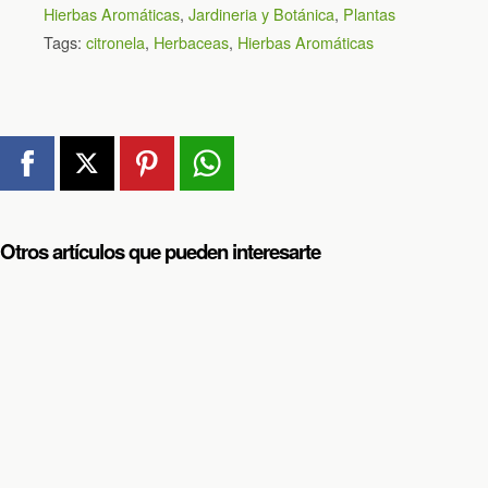
Hierbas Aromáticas
,
Jardineria y Botánica
,
Plantas
Tags:
citronela
,
Herbaceas
,
Hierbas Aromáticas
Otros artículos que pueden interesarte