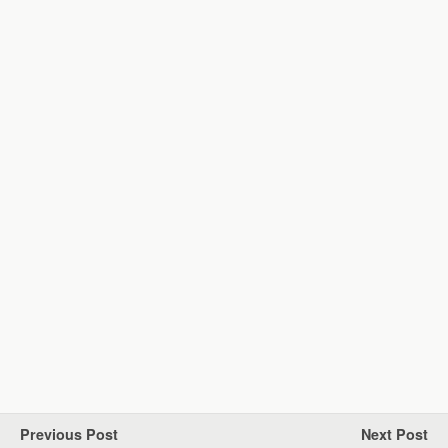
Previous Post
Next Post