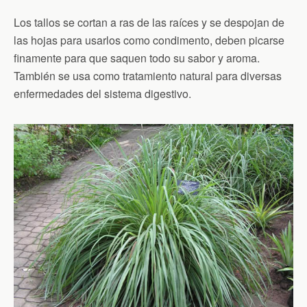
Los tallos se cortan a ras de las raíces y se despojan de
las hojas para usarlos como condimento, deben picarse
finamente para que saquen todo su sabor y aroma.
También se usa como tratamiento natural para diversas
enfermedades del sistema digestivo.