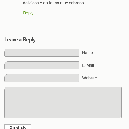
deliciosa y en te, es muy sabroso…
Reply
Leave a Reply
Name
E-Mail
Website
Publish