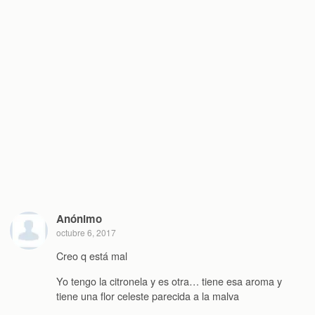
Anónimo
octubre 6, 2017
Creo q está mal
Yo tengo la citronela y es otra… tiene esa aroma y
tiene una flor celeste parecida a la malva