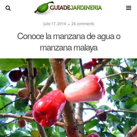
julio 17, 2014 ↔ 24 comments
Conoce la manzana de agua o
manzana malaya