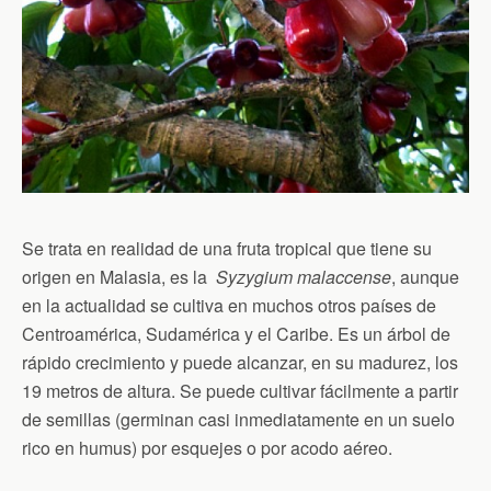
Se trata en realidad de una fruta tropical que tiene su
origen en Malasia, es la
Syzygium malaccense
, aunque
en la actualidad se cultiva en muchos otros países de
Centroamérica, Sudamérica y el Caribe. Es un árbol de
rápido crecimiento y puede alcanzar, en su madurez, los
19 metros de altura. Se puede cultivar fácilmente a partir
de semillas (germinan casi inmediatamente en un suelo
rico en humus) por esquejes o por acodo aéreo.