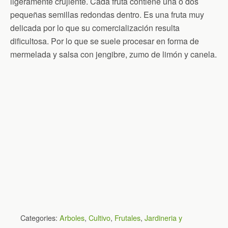
ligeramente crujiente. Cada fruta contiene una o dos
pequeñas semillas redondas dentro. Es una fruta muy
delicada por lo que su comercialización resulta
dificultosa. Por lo que se suele procesar en forma de
mermelada y salsa con jengibre, zumo de limón y canela.
Categories:
Arboles
,
Cultivo
,
Frutales
,
Jardineria y