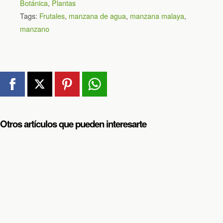
Botánica
,
Plantas
Tags:
Frutales
,
manzana de agua
,
manzana malaya
,
manzano
Otros artículos que pueden interesarte