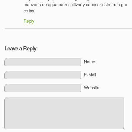
manzana de agua para cultivar y conocer esta fruta.gra
cc ias
Reply
Leave a Reply
Name
E-Mail
Website