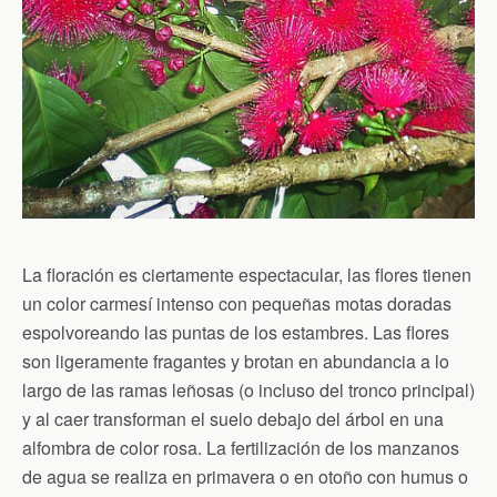
La floración es ciertamente espectacular, las flores tienen
un color carmesí intenso con pequeñas motas doradas
espolvoreando las puntas de los estambres. Las flores
son ligeramente fragantes y brotan en abundancia a lo
largo de las ramas leñosas (o incluso del tronco principal)
y al caer transforman el suelo debajo del árbol en una
alfombra de color rosa. La fertilización de los manzanos
de agua se realiza en primavera o en otoño con humus o