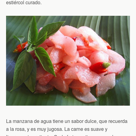
estiércol curado.
La manzana de agua tiene un sabor dulce, que recuerda
a la rosa, y es muy jugosa. La carne es suave y