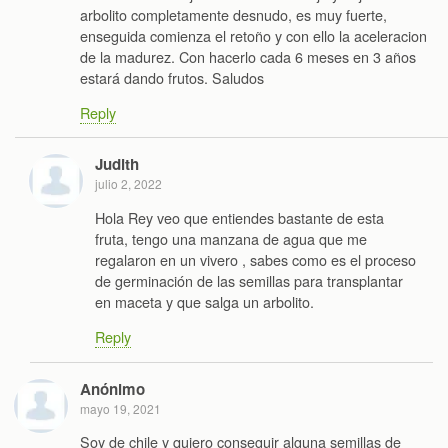
arbolito completamente desnudo, es muy fuerte,
enseguida comienza el retoño y con ello la aceleracion
de la madurez. Con hacerlo cada 6 meses en 3 años
estará dando frutos. Saludos
Reply
Judith
julio 2, 2022
Hola Rey veo que entiendes bastante de esta
fruta, tengo una manzana de agua que me
regalaron en un vivero , sabes como es el proceso
de germinación de las semillas para transplantar
en maceta y que salga un arbolito.
Reply
Anónimo
mayo 19, 2021
Soy de chile y quiero conseguir alguna semillas de