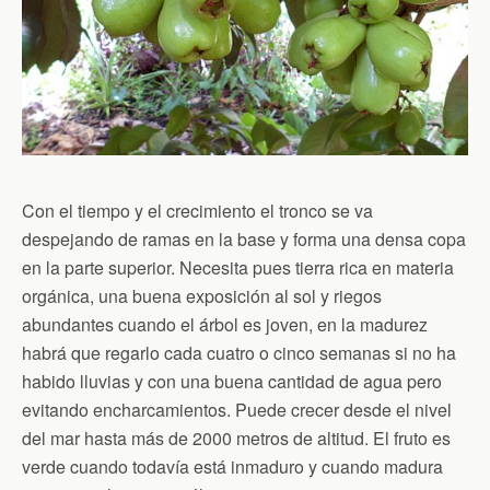
Con el tiempo y el crecimiento el tronco se va
despejando de ramas en la base y forma una densa copa
en la parte superior. Necesita pues tierra rica en materia
orgánica, una buena exposición al sol y riegos
abundantes cuando el árbol es joven, en la madurez
habrá que regarlo cada cuatro o cinco semanas si no ha
habido lluvias y con una buena cantidad de agua pero
evitando encharcamientos. Puede crecer desde el nivel
del mar hasta más de 2000 metros de altitud. El fruto es
verde cuando todavía está inmaduro y cuando madura