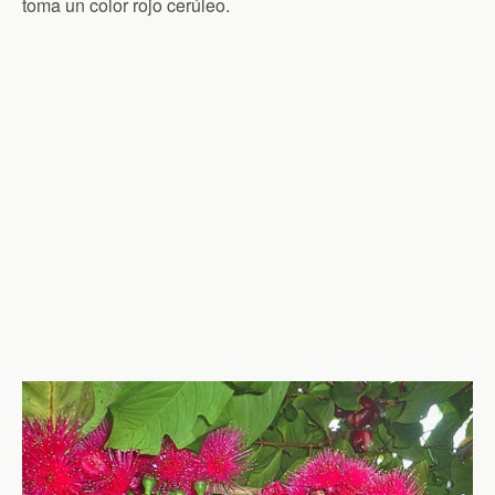
toma un color rojo cerúleo.