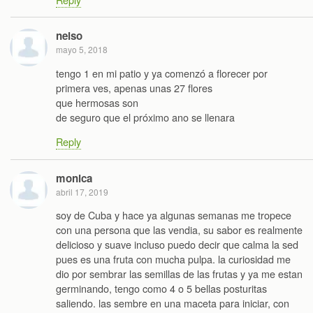
nelso
mayo 5, 2018
tengo 1 en mi patio y ya comenzó a florecer por
primera ves, apenas unas 27 flores
que hermosas son
de seguro que el próximo ano se llenara
Reply
monica
abril 17, 2019
soy de Cuba y hace ya algunas semanas me tropece
con una persona que las vendia, su sabor es realmente
delicioso y suave incluso puedo decir que calma la sed
pues es una fruta con mucha pulpa. la curiosidad me
dio por sembrar las semillas de las frutas y ya me estan
germinando, tengo como 4 o 5 bellas posturitas
saliendo. las sembre en una maceta para iniciar, con