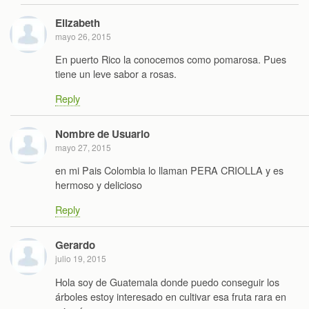
Elizabeth
mayo 26, 2015
En puerto Rico la conocemos como pomarosa. Pues
tiene un leve sabor a rosas.
Reply
Nombre de Usuario
mayo 27, 2015
en mi Pais Colombia lo llaman PERA CRIOLLA y es
hermoso y delicioso
Reply
Gerardo
julio 19, 2015
Hola soy de Guatemala donde puedo conseguir los
árboles estoy interesado en cultivar esa fruta rara en