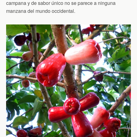
campana y de sabor único no se parece a ninguna
manzana del mundo occidental.