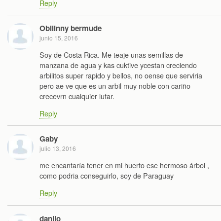
Reply
Obllinny bermude
junio 15, 2016
Soy de Costa Rica. Me teaje unas semillas de
manzana de agua y kas cuktive ycestan creciendo
arbilitos super rapido y bellos, no oense que serviria
pero ae ve que es un arbil muy noble con cariño
crecevrn cualquier lufar.
Reply
Gaby
julio 13, 2016
me encantaría tener en mi huerto ese hermoso árbol ,
como podria conseguirlo, soy de Paraguay
Reply
danilo