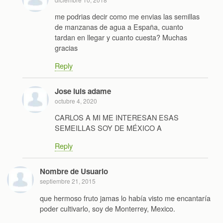
me podrias decir como me envias las semillas
de manzanas de agua a España, cuanto
tardan en llegar y cuanto cuesta? Muchas
gracias
Reply
Jose luis adame
octubre 4, 2020
CARLOS A MI ME INTERESAN ESAS
SEMEILLAS SOY DE MÉXICO A
Reply
Nombre de Usuario
septiembre 21, 2015
que hermoso fruto jamas lo había visto me encantaría
poder cultivarlo, soy de Monterrey, Mexico.