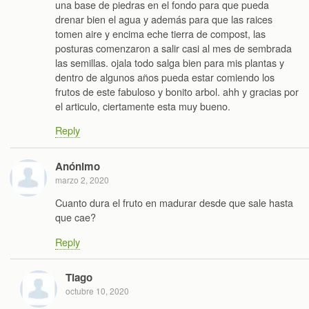
una base de piedras en el fondo para que pueda
drenar bien el agua y además para que las raices
tomen aire y encima eche tierra de compost, las
posturas comenzaron a salir casi al mes de sembrada
las semillas. ojala todo salga bien para mis plantas y
dentro de algunos años pueda estar comiendo los
frutos de este fabuloso y bonito arbol. ahh y gracias por
el articulo, ciertamente esta muy bueno.
Reply
Anónimo
marzo 2, 2020
Cuanto dura el fruto en madurar desde que sale hasta
que cae?
Reply
Tiago
octubre 10, 2020