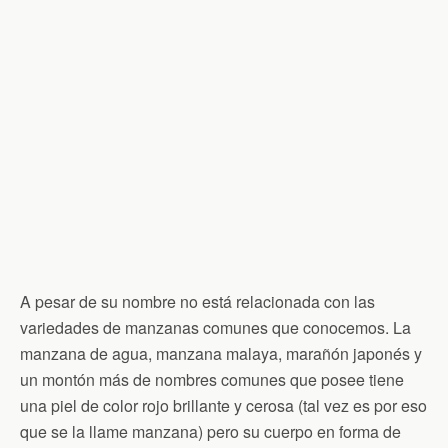
A pesar de su nombre no está relacionada con las
variedades de manzanas comunes que conocemos. La
manzana de agua, manzana malaya, marañón japonés y
un montón más de nombres comunes que posee tiene
una piel de color rojo brillante y cerosa (tal vez es por eso
que se la llame manzana) pero su cuerpo en forma de