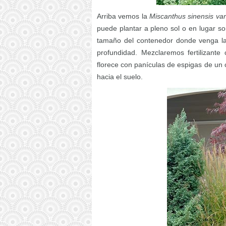
Arriba vemos la
Miscanthus sinensis va
puede plantar a pleno sol o en lugar 
tamaño del contenedor donde venga l
profundidad. Mezclaremos fertilizante
florece con panículas de espigas de un 
hacia el suelo.