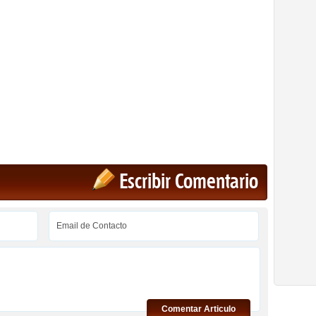
Escribir Comentario
Comentar Articulo