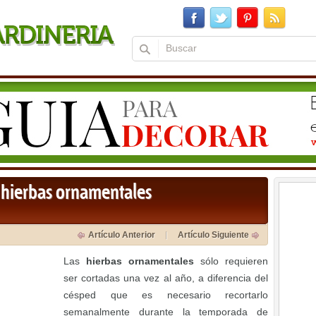
s hierbas ornamentales
Artículo Anterior
Artículo Siguiente
Las
hierbas ornamentales
sólo requieren
ser cortadas una vez al año, a diferencia del
césped que es necesario recortarlo
semanalmente durante la temporada de