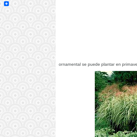
Email
ornamental se puede plantar en primave