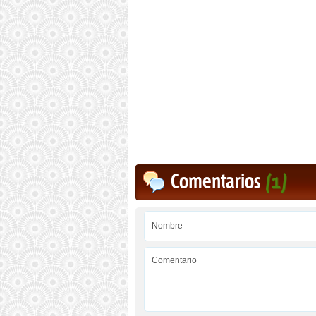
Comentarios
(1)