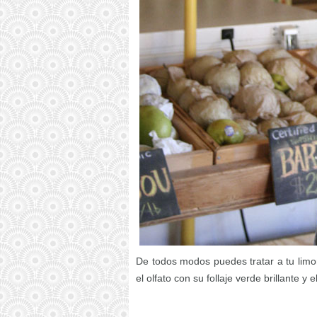
De todos modos puedes tratar a tu limo
el olfato con su follaje verde brillante y