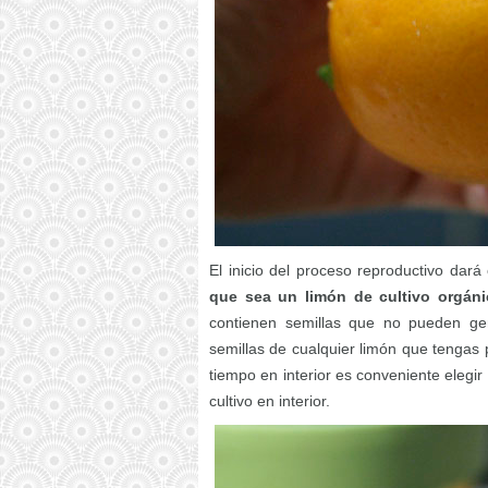
El inicio del proceso reproductivo dar
que sea un limón de cultivo orgáni
contienen semillas que no pueden ge
semillas de cualquier limón que tengas po
tiempo en interior es conveniente elegi
cultivo en interior.