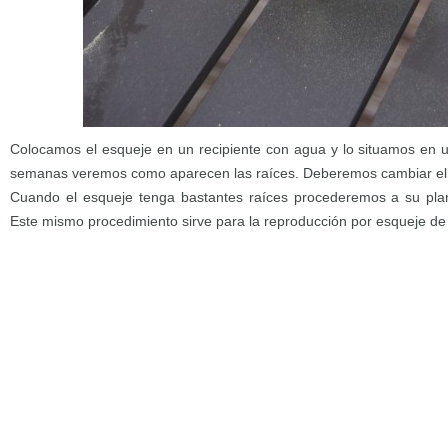
Colocamos el esqueje en un recipiente con agua y lo situamos en un
semanas veremos como aparecen las raíces. Deberemos cambiar el a
Cuando el esqueje tenga bastantes raíces procederemos a su plan
Este mismo procedimiento sirve para la reproducción por esqueje de 