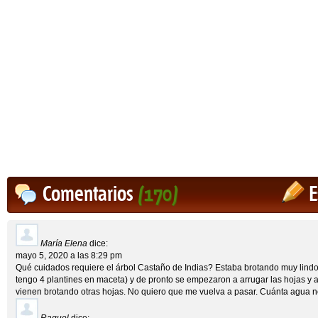
Comentarios
(170)
E
María Elena
dice:
mayo 5, 2020 a las 8:29 pm
Qué cuidados requiere el árbol Castaño de Indias? Estaba brotando muy lindo
tengo 4 plantines en maceta) y de pronto se empezaron a arrugar las hojas y a
vienen brotando otras hojas. No quiero que me vuelva a pasar. Cuánta agua 