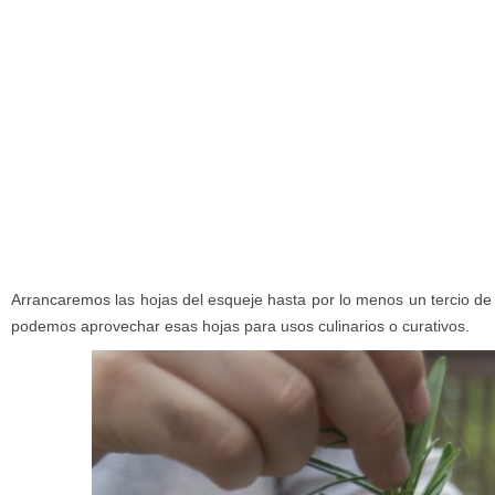
Arrancaremos las hojas del esqueje hasta por lo menos un tercio de
podemos aprovechar esas hojas para usos culinarios o curativos.