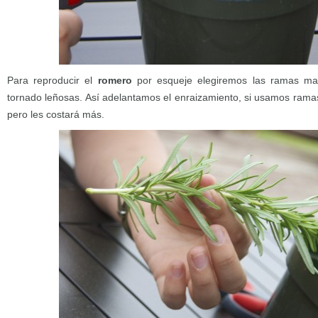
Para reproducir el
romero
por esqueje elegiremos las ramas ma
tornado leñosas. Así adelantamos el enraizamiento, si usamos ramas
pero les costará más.