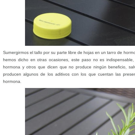
Sumergirmos el tallo por su parte libre de hojas en un tarro de ho
hemos dicho en otras ocasiones, este paso no es indispensable,
hormona y otros que dicen que no produce ningún beneficio, salv
producen algunos de los aditivos con los que cuentan las prese
hormona.