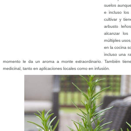
suelos aunque
e incluso los
cultivar y ti
arbusto leño
alcanzar los
múltiples uso
en la cocina 
incluso una r
momento le da un aroma a monte extraordinario. También tien
medicinal, tanto en aplicaciones locales como en infusión.