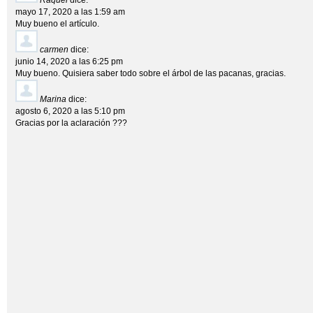
Raquel
dice:
mayo 17, 2020 a las 1:59 am
Muy bueno el artículo.
carmen
dice:
junio 14, 2020 a las 6:25 pm
Muy bueno. Quisiera saber todo sobre el árbol de las pacanas, gracias.
Marina
dice:
agosto 6, 2020 a las 5:10 pm
Gracias por la aclaración ???