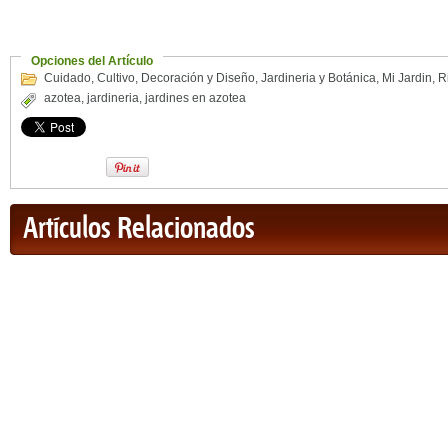
Opciones del Artículo
Cuidado
,
Cultivo
,
Decoración y Diseño
,
Jardineria y Botánica
,
Mi Jardin
,
R
azotea
,
jardineria
,
jardines en azotea
Artículos Relacionados