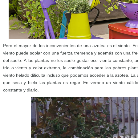
Pero el mayor de los inconvenientes de una azotea es el viento. En l
viento puede soplar con una fuerza tremenda y además con una fre
del suelo. A las plantas no les suele gustar ese viento constante,
frío o viento y calor extremo, la combinación para las pobres plan
viento helado dificulta incluso que podamos acceder a la azotea. La ú
que seca y hiela las plantas es regar. En verano un viento cálid
constante y diario.