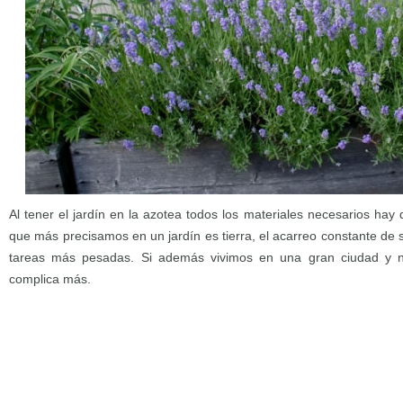
Al tener el jardín en la azotea todos los materiales necesarios hay 
que más precisamos en un jardín es tierra, el acarreo constante de 
tareas más pesadas. Si además vivimos en una gran ciudad y 
complica más.