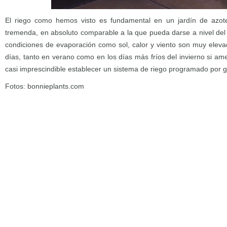
El riego como hemos visto es fundamental en un jardín de azot
tremenda, en absoluto comparable a la que pueda darse a nivel del 
condiciones de evaporación como sol, calor y viento son muy elev
días, tanto en verano como en los días más fríos del invierno si am
casi imprescindible establecer un sistema de riego programado por g
Fotos: bonnieplants.com