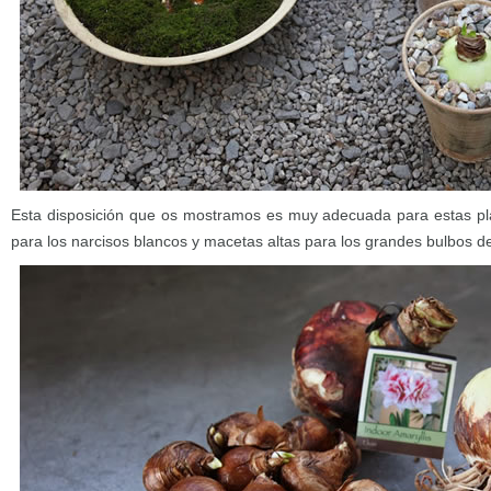
Esta disposición que os mostramos es muy adecuada para estas pl
para los narcisos blancos y macetas altas para los grandes bulbos de