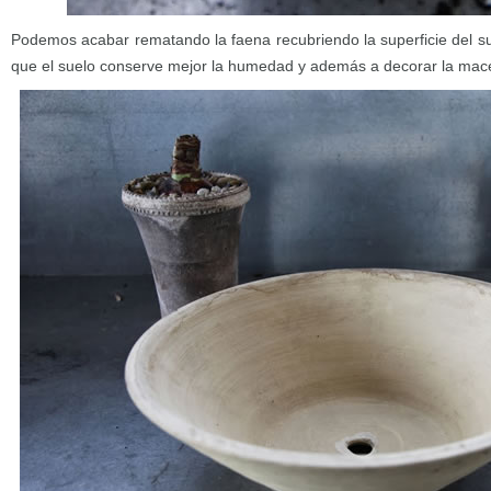
Podemos acabar rematando la faena recubriendo la superficie del su
que el suelo conserve mejor la humedad y además a decorar la mac