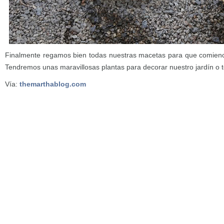
Finalmente regamos bien todas nuestras macetas para que comienc
Tendremos unas maravillosas plantas para decorar nuestro jardín o te
Vía:
themarthablog.com