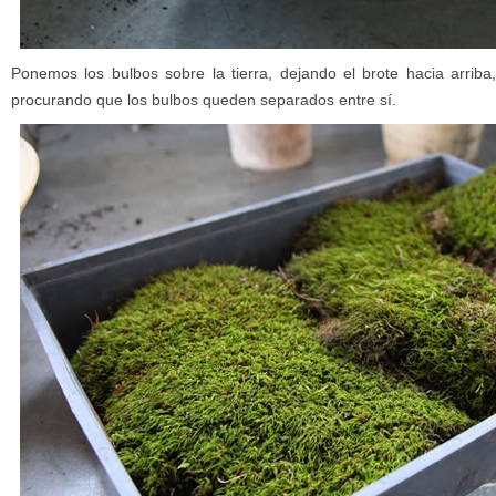
Ponemos los bulbos sobre la tierra, dejando el brote hacia arrib
procurando que los bulbos queden separados entre sí.