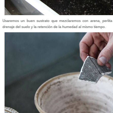
Usaremos un buen sustrato que mezclaremos con arena, perlita 
drenaje del suelo y la retención de la humedad al mismo tiempo.