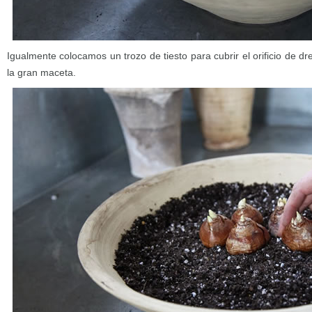
Igualmente colocamos un trozo de tiesto para cubrir el orificio de d
la gran maceta.