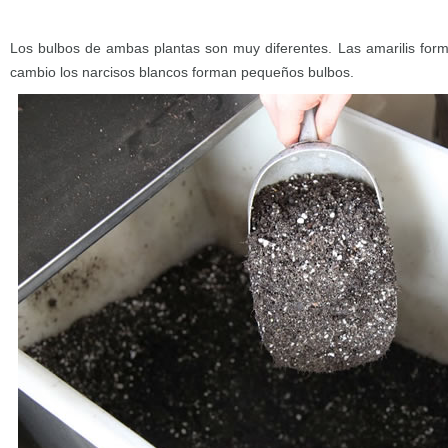
Los bulbos de ambas plantas son muy diferentes. Las amarilis for
cambio los narcisos blancos forman pequeños bulbos.