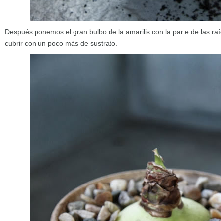
Después ponemos el gran bulbo de la amarilis con la parte de las r
cubrir con un poco más de sustrato.