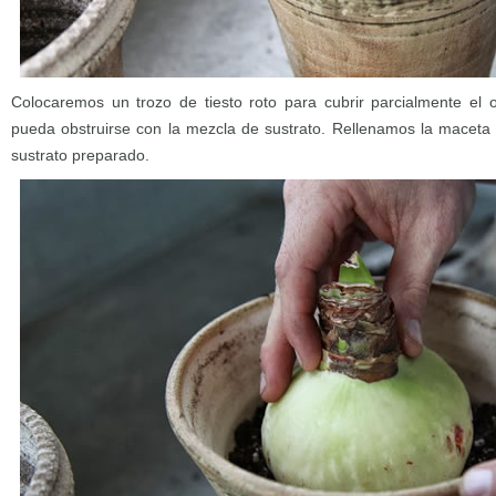
Colocaremos un trozo de tiesto roto para cubrir parcialmente el or
pueda obstruirse con la mezcla de sustrato. Rellenamos la maceta
sustrato preparado.