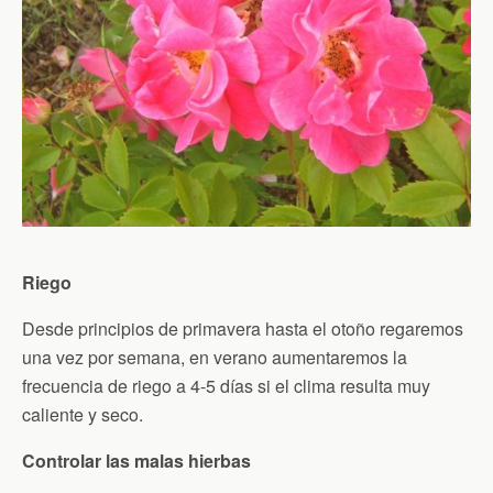
Riego
Desde principios de primavera hasta el otoño regaremos
una vez por semana, en verano aumentaremos la
frecuencia de riego a 4-5 días si el clima resulta muy
caliente y seco.
Controlar las malas hierbas