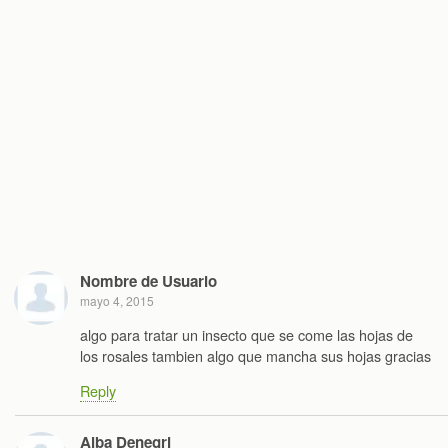
Nombre de Usuario
mayo 4, 2015
algo para tratar un insecto que se come las hojas de
los rosales tambien algo que mancha sus hojas gracias
Reply
Alba Denegri