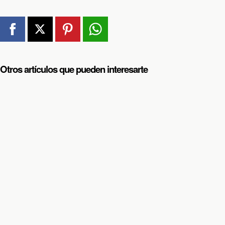
Otros artículos que pueden interesarte