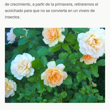
de crecimiento, a partir de la primavera, retiraremos el
acolchado para que no se convierta en un vivero de
insectos.