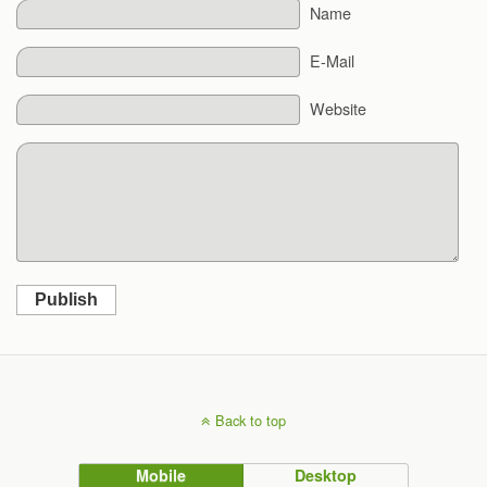
Name
E-Mail
Website
Publish
Back to top
Mobile
Desktop