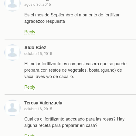
agosto 30, 2015
Es el mes de Septiembre el momento de fertilizar
agradezco respuesta
Reply
Aldo Báez
octubre 16, 2015
El mejor fertilizante es compost casero que se puede
prepara con restos de vegetales, bosta (guano) de
vaca, aves y/o de caballo.
Reply
Teresa Valenzuela
octubre 16, 2015
Cual es el fertilizante adecuado para las rosas? Hay
alguna receta para preparar en casa?
Reply