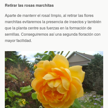
Retirar las rosas marchitas
Aparte de mantenr el rosal limpio, al retirar las flores
marchitas evitaremos la presencia de insectos y también
que la planta centre sus fuerzas en la formación de
semillas. Conseguiremos así una segunda floración con
mayor facilidad.