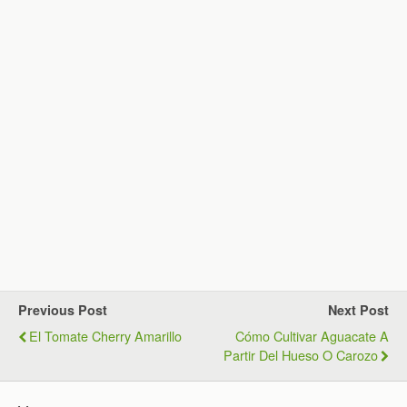
Previous Post
Next Post
El Tomate Cherry Amarillo
Cómo Cultivar Aguacate A
Partir Del Hueso O Carozo