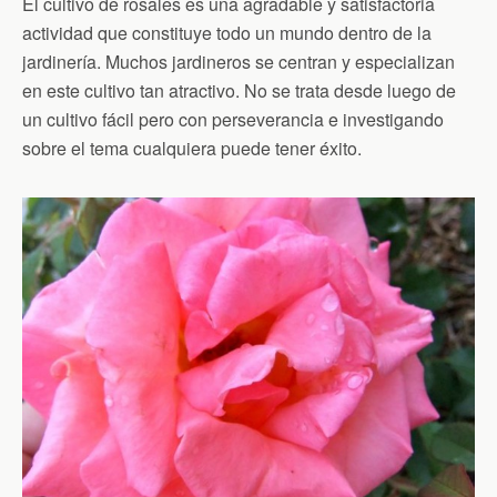
El cultivo de rosales es una agradable y satisfactoria
actividad que constituye todo un mundo dentro de la
jardinería. Muchos jardineros se centran y especializan
en este cultivo tan atractivo. No se trata desde luego de
un cultivo fácil pero con perseverancia e investigando
sobre el tema cualquiera puede tener éxito.