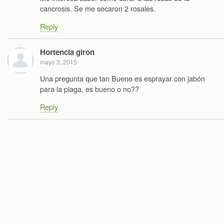
cancrosis. Se me secaron 2 rosales.
Reply
Hortencia giron
mayo 3, 2015
Una pregunta que tan Bueno es esprayar con jabón
para la plaga, es bueno o no??
Reply