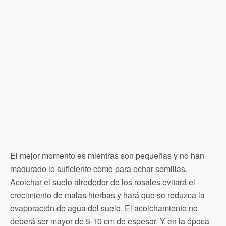
El mejor momento es mientras son pequeñas y no han
madurado lo suficiente como para echar semillas.
Acolchar el suelo alrededor de los rosales evitará el
crecimiento de malas hierbas y hará que se reduzca la
evaporación de agua del suelo. El acolchamiento no
deberá ser mayor de 5-10 cm de espesor. Y en la época