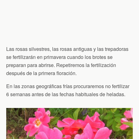
Las rosas silvestres, las rosas antiguas y las trepadoras
se fertilizarán en primavera cuando los brotes se
preparan para abrirse. Repetiremos la fertilización
después de la primera floración.
En las zonas geográficas frías procuraremos no fertilizar
6 semanas antes de las fechas habituales de heladas.