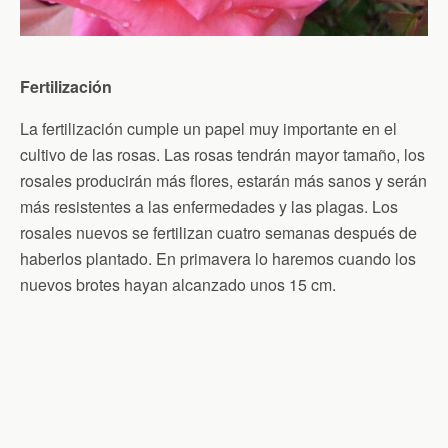
Fertilización
La fertilización cumple un papel muy importante en el
cultivo de las rosas. Las rosas tendrán mayor tamaño, los
rosales producirán más flores, estarán más sanos y serán
más resistentes a las enfermedades y las plagas. Los
rosales nuevos se fertilizan cuatro semanas después de
haberlos plantado. En primavera lo haremos cuando los
nuevos brotes hayan alcanzado unos 15 cm.