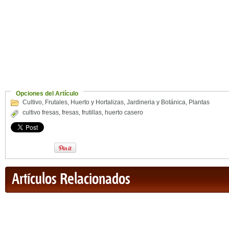
Opciones del Artículo
Cultivo
,
Frutales
,
Huerto y Hortalizas
,
Jardineria y Botánica
,
Plantas
cultivo fresas
,
fresas
,
frutillas
,
huerto casero
Artículos Relacionados