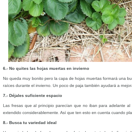
6.- No quites las hojas muertas en invierno
No queda muy bonito pero la capa de hojas muertas formará una bu
raíces durante el invierno. Un poco de paja también ayudará a mejo
7.- Déjales suficiente espacio
Las fresas que al principio parecían que no iban para adelante a
extendido considerablemente. Así que ten esto en cuenta cuando pla
8.- Busca tu variedad ideal