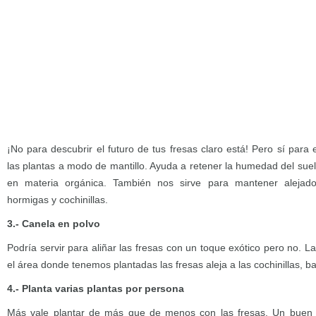
¡No para descubrir el futuro de tus fresas claro está! Pero sí para e
las plantas a modo de mantillo. Ayuda a retener la humedad del suel
en materia orgánica. También nos sirve para mantener alejado
hormigas y cochinillas.
3.- Canela en polvo
Podría servir para aliñar las fresas con un toque exótico pero no. L
el área donde tenemos plantadas las fresas aleja a las cochinillas, b
4.- Planta varias plantas por persona
Más vale plantar de más que de menos con las fresas. Un buen 