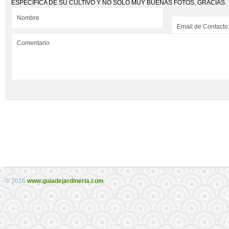
ESPECIFICA DE SU CULTIVO Y NO SOLO MUY BUENAS FOTOS, GRACIAS.
© 2016
www.guiadejardineria.com