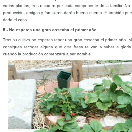
varias plantas, tres o cuatro por cada componente de la familia. N
producción, amigos y familiares darán buena cuenta. Y también pu
dado el caso.
5.- No esperes una gran cosecha el primer año
Tras su cultivo no esperes tener una gran cosecha el primer año. M
consigues recoger alguna que otra fresa te van a saber a gloria
cuando la producción comenzará a ser notable.