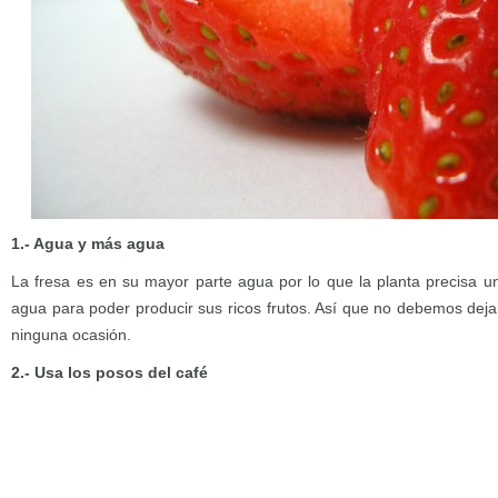
1.- Agua y más agua
La fresa es en su mayor parte agua por lo que la planta precisa un
agua para poder producir sus ricos frutos. Así que no debemos deja
ninguna ocasión.
2.- Usa los posos del café