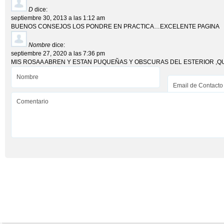
D
dice:
septiembre 30, 2013 a las 1:12 am
BUENOS CONSEJOS LOS PONDRE EN PRACTICA…EXCELENTE PAGINA
Nombre
dice:
septiembre 27, 2020 a las 7:36 pm
MIS ROSAA ABREN Y ESTAN PUQUEÑAS Y OBSCURAS DEL ESTERIOR ,