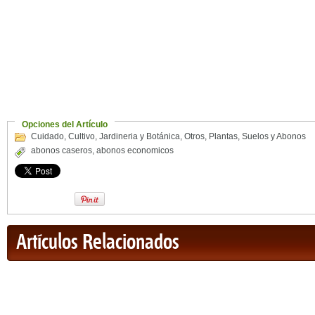
Opciones del Artículo
Cuidado
,
Cultivo
,
Jardineria y Botánica
,
Otros
,
Plantas
,
Suelos y Abonos
abonos caseros
,
abonos economicos
Artículos Relacionados