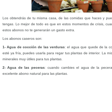
Los obtendrás de tu misma casa, de las comidas que haces y pued
tengas. Lo mejor de todo es que en estos momentos de crisis, cu
estos abonos no te generarán un gasto extra.
Los abonos caseros son:
1- Agua de cocción de las verduras
: el agua que quede de la c
esté ya fría, puedes usarla para regar tus plantas de interior. La 
minerales muy útiles para tus plantas.
2- Agua de las peceras
: cuando cambies el agua de la pecera
excelente abono natural para las plantas.