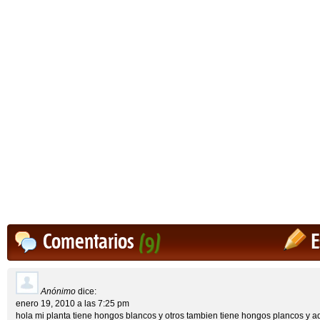
Comentarios
(9)
E
Anónimo
dice:
enero 19, 2010 a las 7:25 pm
hola mi planta tiene hongos blancos y otros tambien tiene hongos plancos y a