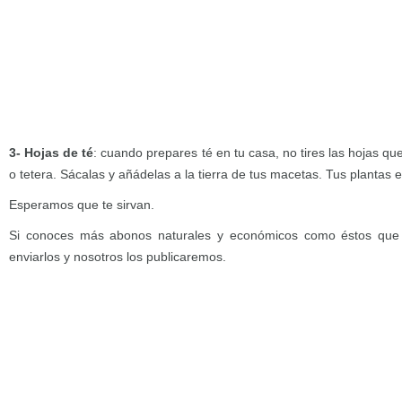
3- Hojas de té
: cuando prepares té en tu casa, no tires las hojas qu
o tetera. Sácalas y añádelas a la tierra de tus macetas. Tus plantas 
Esperamos que te sirvan.
Si conoces más abonos naturales y económicos como éstos que 
enviarlos y nosotros los publicaremos.