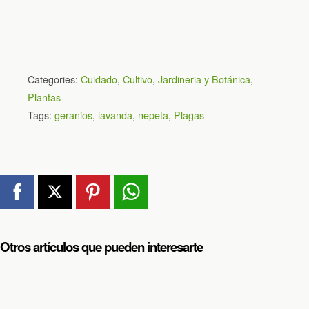
Categories:
Cuidado
,
Cultivo
,
Jardineria y Botánica
,
Plantas
Tags:
geranios
,
lavanda
,
nepeta
,
Plagas
Otros artículos que pueden interesarte