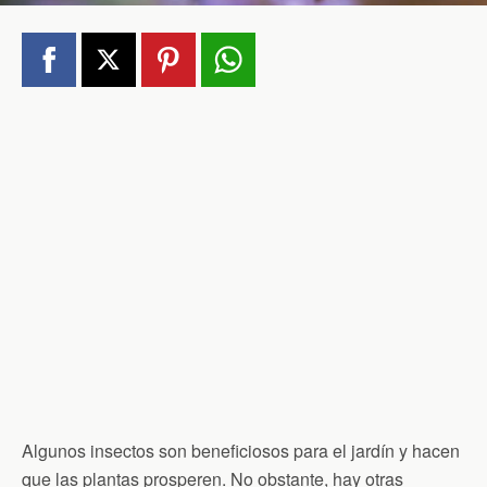
Algunos insectos son beneficiosos para el jardín y hacen
que las plantas prosperen. No obstante, hay otras