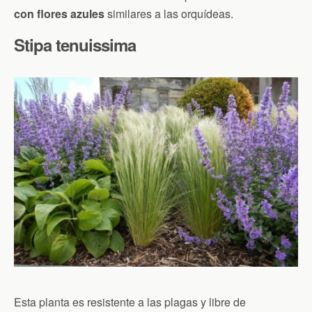
con flores azules
similares a las orquídeas.
Stipa tenuissima
Esta planta es resistente a las plagas y libre de