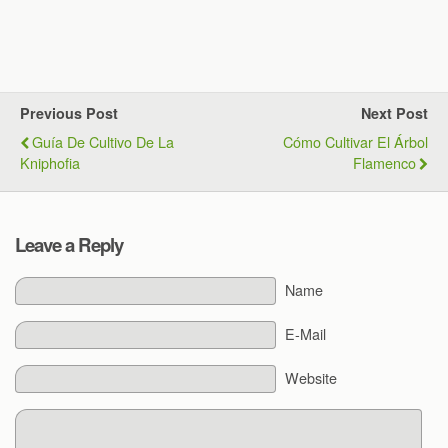
Previous Post
Next Post
Guía De Cultivo De La
Cómo Cultivar El Árbol
Kniphofia
Flamenco
Leave a Reply
Name
E-Mail
Website