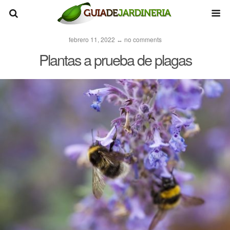
febrero 11, 2022 ↔ no comments
Plantas a prueba de plagas