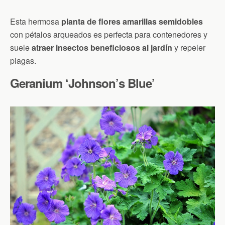
Esta hermosa
planta de flores amarillas semidobles
con pétalos arqueados es perfecta para contenedores y
suele
atraer insectos beneficiosos al jardín
y repeler
plagas.
Geranium ‘Johnson’s Blue’