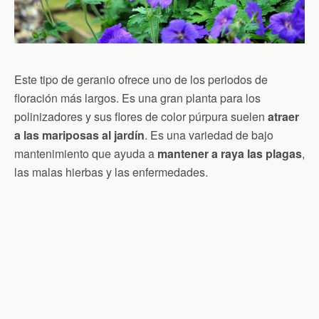
Este tipo de geranio ofrece uno de los periodos de
floración más largos. Es una gran planta para los
polinizadores y sus flores de color púrpura suelen
atraer
a las mariposas al jardín
. Es una variedad de bajo
mantenimiento que ayuda a
mantener a raya las plagas
,
las malas hierbas y las enfermedades.