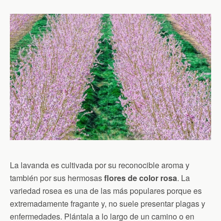
La lavanda es cultivada por su reconocible aroma y
también por sus hermosas
flores de color rosa
. La
variedad rosea es una de las más populares porque es
extremadamente fragante y, no suele presentar plagas y
enfermedades. Plántala a lo largo de un camino o en