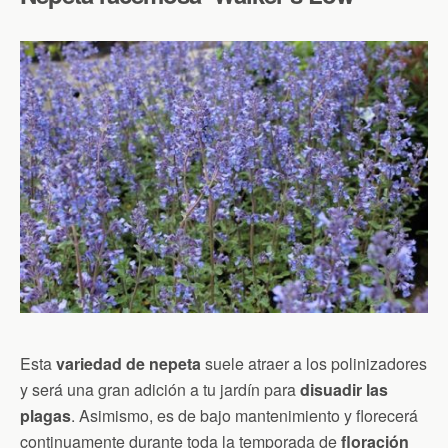
Esta
variedad de nepeta
suele atraer a los polinizadores
y será una gran adición a tu jardín para
disuadir las
plagas
. Asimismo, es de bajo mantenimiento y florecerá
continuamente durante toda la temporada de
floración