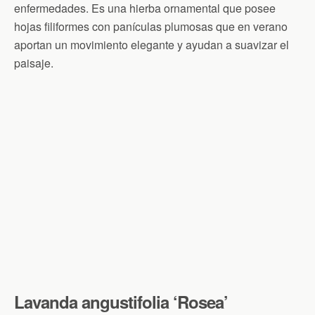
enfermedades. Es una hierba ornamental que posee
hojas filiformes con panículas plumosas que en verano
aportan un movimiento elegante y ayudan a suavizar el
paisaje.
Lavanda angustifolia ‘Rosea’