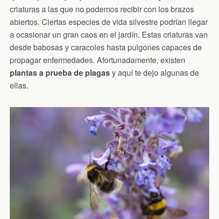
criaturas a las que no podemos recibir con los brazos
abiertos. Ciertas especies de vida silvestre podrían llegar
a ocasionar un gran caos en el jardín. Estas criaturas van
desde babosas y caracoles hasta pulgones capaces de
propagar enfermedades. Afortunadamente, existen
plantas a prueba de plagas
y aquí te dejo algunas de
ellas.