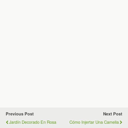
Previous Post
Next Post
Jardín Decorado En Rosa
Cómo Injertar Una Camelia