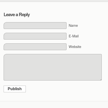
Leave a Reply
Name
E-Mail
Website
Publish