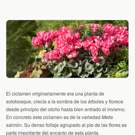
El ciclamen originariamente era una planta de
sotobosque, crecía a la sombra de los árboles y florece
desde principio del otoño hasta bien entrado el invierno.
En concreto este ciclamen es de la variedad
Metis
salmón. Su denso follaje agrupado al pie de las flores es
parte importante del encanto de esta planta.