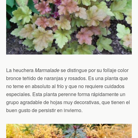
La heuchera
Marmalade
se distingue por su follaje color
bronce teñido de naranjas y rosados. Es una planta que
no teme en absoluto al frío y que no requiere cuidados
especiales. Esta planta perenne forma rápidamente un
grupo agradable de hojas muy decorativas, que tienen el
buen gusto de persistir en invierno.