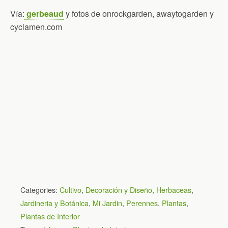
Vía:
gerbeaud
y fotos de onrockgarden, awaytogarden y
cyclamen.com
Categories:
Cultivo
,
Decoración y Diseño
,
Herbaceas
,
Jardineria y Botánica
,
Mi Jardin
,
Perennes
,
Plantas
,
Plantas de Interior