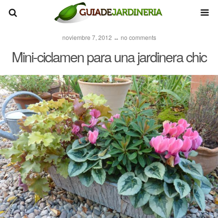
noviembre 7, 2012 ↔ no comments
Mini-ciclamen para una jardinera chic