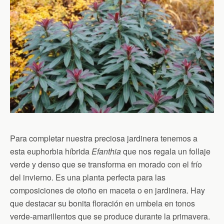
Para completar nuestra preciosa jardinera tenemos a
esta euphorbia híbrida
Efanthia
que nos regala un follaje
verde y denso que se transforma en morado con el frío
del invierno. Es una planta perfecta para las
composiciones de otoño en maceta o en jardinera. Hay
que destacar su bonita floración en umbela en tonos
verde-amarillentos que se produce durante la primavera.