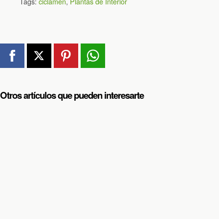
Tags:
ciclamen
,
Plantas de Interior
Otros artículos que pueden interesarte