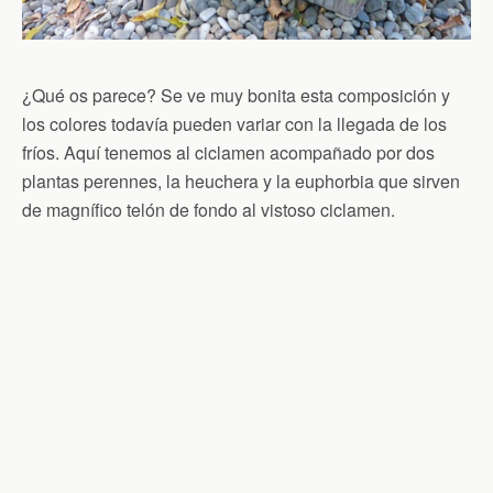
¿Qué os parece? Se ve muy bonita esta composición y
los colores todavía pueden variar con la llegada de los
fríos. Aquí tenemos al ciclamen acompañado por dos
plantas perennes, la heuchera y la euphorbia que sirven
de magnífico telón de fondo al vistoso ciclamen.