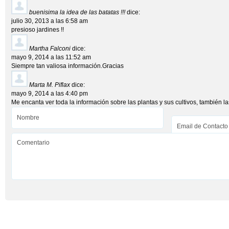
buenisima la idea de las batatas !!!
dice:
julio 30, 2013 a las 6:58 am
presioso jardines !!
Martha Falconi
dice:
mayo 9, 2014 a las 11:52 am
Siempre tan valiosa información.Gracias
Marta M. Piflax
dice:
mayo 9, 2014 a las 4:40 pm
Me encanta ver toda la información sobre las plantas y sus cultivos, también la