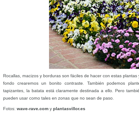
Rocallas, macizos y borduras son fáciles de hacer con estas plantas 
fondo crearemos un bonito contraste. También podemos plan
tapizantes, la batata está claramente destinada a ello. Pero tamb
pueden usar como tales en zonas que no sean de paso.
Fotos:
wave-rave.com
y
plantasvillor.es