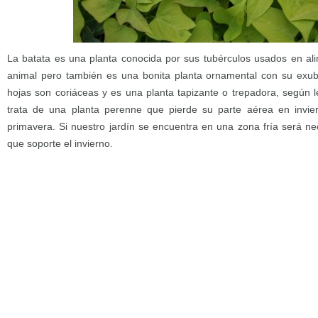
La batata es una planta conocida por sus tubérculos usados en a
animal pero también es una bonita planta ornamental con su exube
hojas son coriáceas y es una planta tapizante o trepadora, según 
trata de una planta perenne que pierde su parte aérea en invie
primavera. Si nuestro jardín se encuentra en una zona fría será ne
que soporte el invierno.