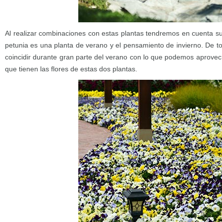
Al realizar combinaciones con estas plantas tendremos en cuenta su
petunia es una planta de verano y el pensamiento de invierno. De
coincidir durante gran parte del verano con lo que podemos aprovec
que tienen las flores de estas dos plantas.