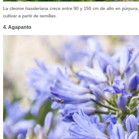
La cleome hassleriana crece entre 90 y 150 cm de alto en púrpura, 
cultivar a partir de semillas.
4. Agapanto