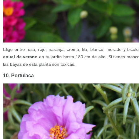
Elige entre rosa, rojo, naranja, crema, lila, blanco, morado y bico
anual de verano
en tu jardín hasta 180 cm de alto. Si tienes masc
las bayas de esta planta son tóxicas.
10. Portulaca