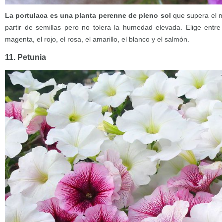
La portulaca es una planta perenne de pleno sol
que supera el me
partir de semillas pero no tolera la humedad elevada. Elige entre
magenta, el rojo, el rosa, el amarillo, el blanco y el salmón.
11. Petunia