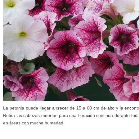
La petunia puede llegar a crecer de 15 a 60 cm de alto y la encontr
Retira las cabezas muertas para una floración continua durante toda
en áreas con mucha humedad.