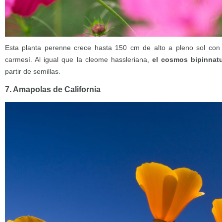
Esta planta perenne crece hasta 150 cm de alto a pleno sol con f
carmesí. Al igual que la cleome hassleriana,
el cosmos bipinnatu
partir de semillas.
7. Amapolas de California