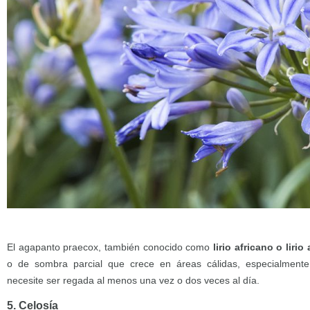
El agapanto praecox, también conocido como
lirio africano o liri
o de sombra parcial que crece en áreas cálidas, especialment
necesite ser regada al menos una vez o dos veces al día.
5. Celosía