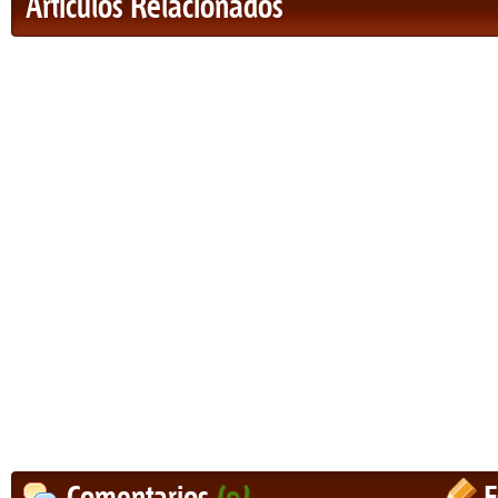
Artículos Relacionados