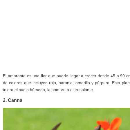
El amaranto es una flor que puede llegar a crecer desde 45 a 90 c
de colores que incluyen rojo, naranja, amarillo y púrpura. Esta pla
tolera el suelo húmedo, la sombra o el trasplante.
2. Canna