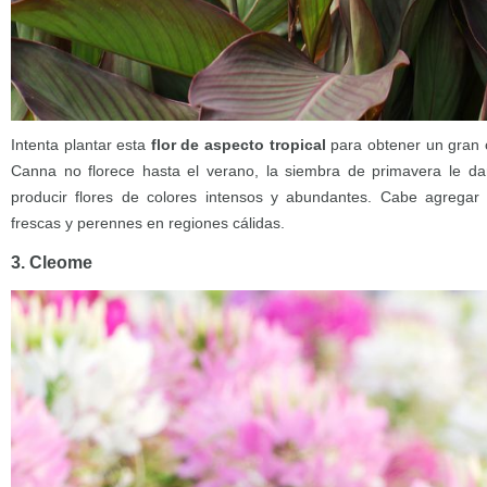
Intenta plantar esta
flor de aspecto tropical
para obtener un gran c
Canna no florece hasta el verano, la siembra de primavera le da
producir flores de colores intensos y abundantes. Cabe agrega
frescas y perennes en regiones cálidas.
3. Cleome