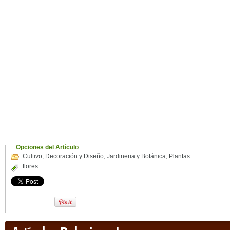
Opciones del Artículo
Cultivo
,
Decoración y Diseño
,
Jardineria y Botánica
,
Plantas
flores