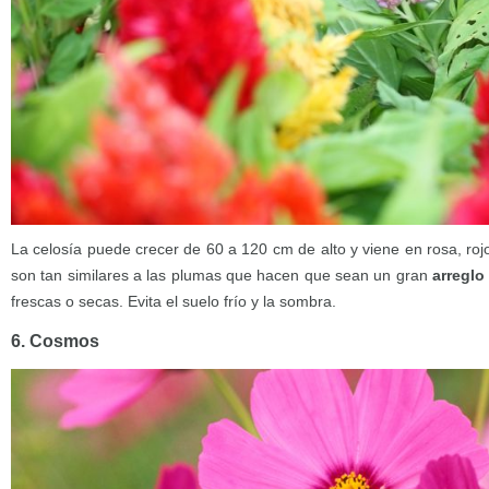
La celosía puede crecer de 60 a 120 cm de alto y viene en rosa, rojo
son tan similares a las plumas que hacen que sean un gran
arreglo 
frescas o secas. Evita el suelo frío y la sombra.
6. Cosmos