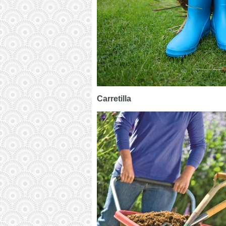
Carretilla