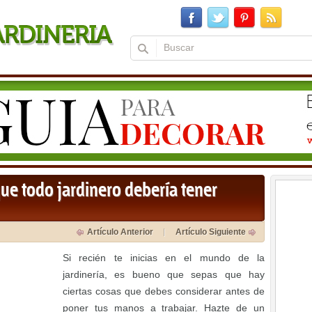
ue todo jardinero debería tener
Artículo Anterior
Artículo Siguiente
Si recién te inicias en el mundo de la
jardinería, es bueno que sepas que hay
ciertas cosas que debes considerar antes de
poner tus manos a trabajar. Hazte de un