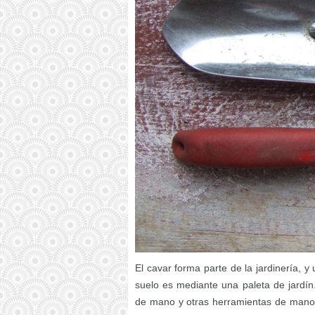
El cavar forma parte de la jardinería, 
suelo es mediante una paleta de jardín.
de mano y otras herramientas de mano