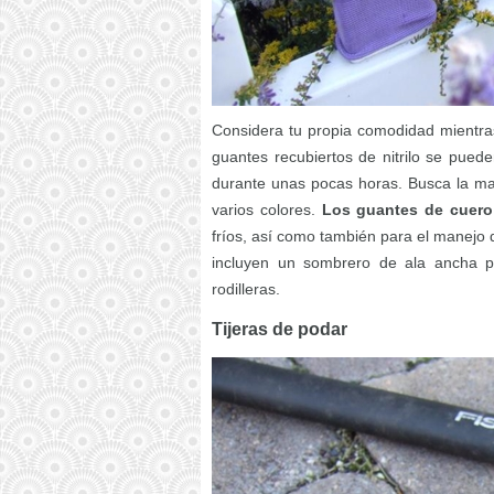
Considera tu propia comodidad mientras 
guantes recubiertos de nitrilo se puede
durante unas pocas horas. Busca la m
varios colores.
Los guantes de cuero 
fríos, así como también para el manejo 
incluyen un sombrero de ala ancha p
rodilleras.
Tijeras de podar