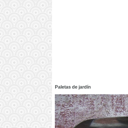
Paletas de jardín