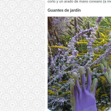
corto y un arado de mano coreano (a m
Guantes de jardín