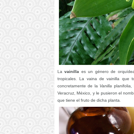
La
vainilla
es un género de orquídeas
tropicales. La vaina de vainilla que
concretamente de la
Vanilla
planifolia
Veracruz, México, y le pusieron el nomb
que tiene el fruto de dicha planta.