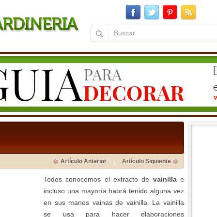
Artículo Anterior
Artículo Siguiente
Todos conocemos el extracto de
vainilla
e
incluso una mayoría habrá tenido alguna vez
en sus manos vainas de vainilla. La vainilla
se usa para hacer elaboraciones