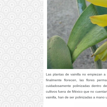
Las plantas de vainilla no empiezan a
finalmente florecen, las flores per
cuidadosamente polinizadas dentro de
cultivos fuera de México que no cuentan 
vainilla, han de ser polinizadas a mano 