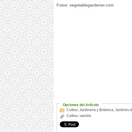
Fotos: vegetablegardener.com
Opciones del Artículo
Cultivo
,
Jardineria y Botánica
,
Jardines 
Cultivo
,
vainilla