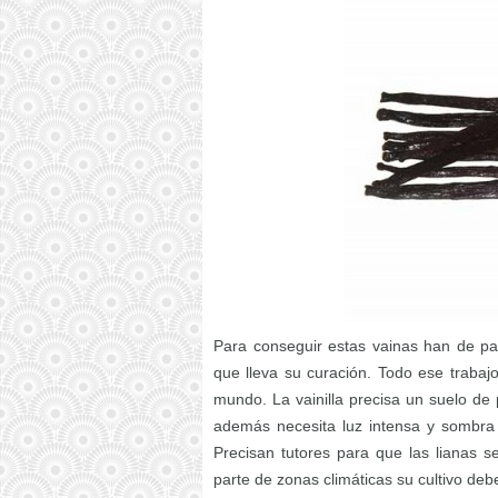
Para conseguir estas vainas han de pa
que lleva su curación. Todo ese trabajo
mundo. La vainilla precisa un suelo d
además necesita luz intensa y sombra 
Precisan tutores para que las lianas s
parte de zonas climáticas su cultivo de