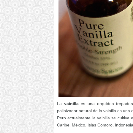
La
vainilla
es una orquídea trepadora
polinizador natural de la vainilla es un
Pero actualmente la vainilla se cultiva
Caribe, México, Islas Comoro, Indonesia