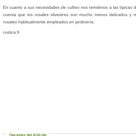
En cuanto a sus necesidades de cultivo nos remitimos a las típicas d
cuenta que los rosales silvestres son mucho menos delicados y 
rosales habitualmente empleados en jardinería.
rustica.fr
Opciones del Artículo