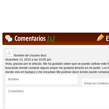
Comentarios
(1)
E
Nombre de Usuario
dice:
diciembre 13, 2015 a las 10:05 pm
Hola, gracias por el articulo. Me ha gustado saber que se puede cultivar este 
buscando donde comprar alguno prque me gustaria tenerlo en mi jardin. Los he
donde vivo en badajoz y me encantan Me podrian decir donde puedo comprar