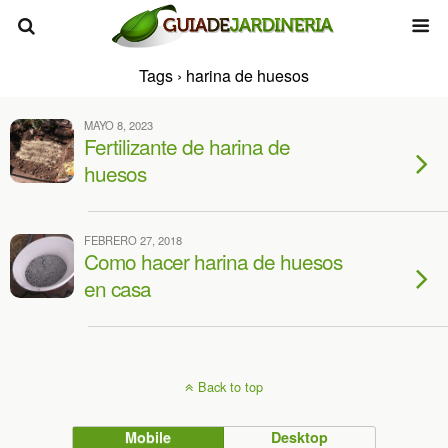
Tags › harina de huesos
MAYO 8, 2023
Fertilizante de harina de
huesos
FEBRERO 27, 2018
Como hacer harina de huesos
en casa
Back to top
Mobile
Desktop