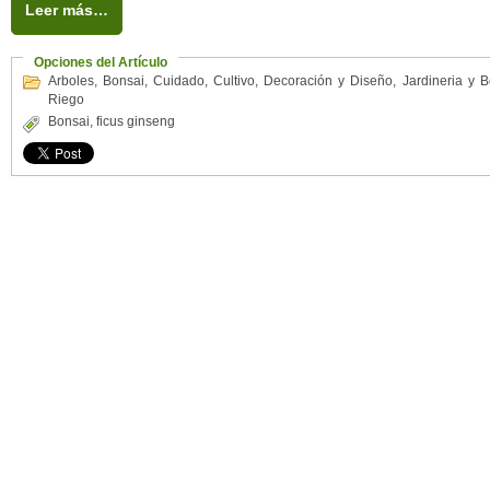
Leer más…
Opciones del Artículo
Arboles
,
Bonsai
,
Cuidado
,
Cultivo
,
Decoración y Diseño
,
Jardineria y B
Riego
Bonsai
,
ficus ginseng