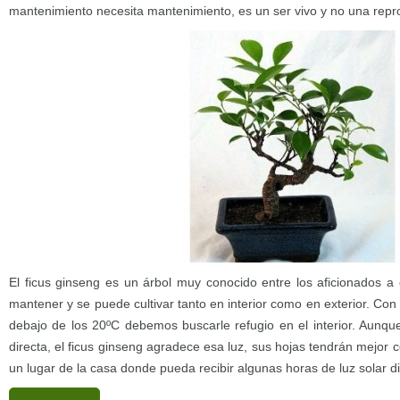
mantenimiento necesita mantenimiento, es un ser vivo y no una repro
El ficus ginseng es un árbol muy conocido entre los aficionados a e
mantener y se puede cultivar tanto en interior como en exterior. Con
debajo de los 20ºC debemos buscarle refugio en el interior. Aunque
directa, el ficus ginseng agradece esa luz, sus hojas tendrán mejor 
un lugar de la casa donde pueda recibir algunas horas de luz solar di