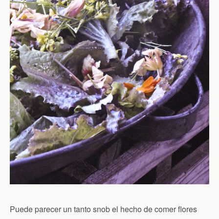
Puede parecer un tanto snob el hecho de comer flores