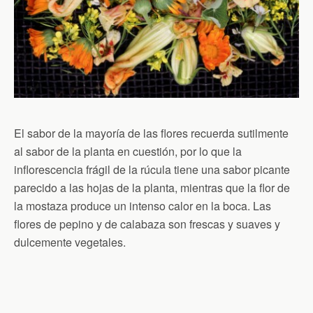
El sabor de la mayoría de las flores recuerda sutilmente
al sabor de la planta en cuestión, por lo que la
inflorescencia frágil de la rúcula tiene una sabor picante
parecido a las hojas de la planta, mientras que la flor de
la mostaza produce un intenso calor en la boca. Las
flores de pepino y de calabaza son frescas y suaves y
dulcemente vegetales.