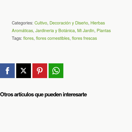
Categories:
Cultivo
,
Decoración y Diseño
,
Hierbas
Aromáticas
,
Jardineria y Botánica
,
Mi Jardin
,
Plantas
Tags:
flores
,
flores comestibles
,
flores frescas
Otros artículos que pueden interesarte