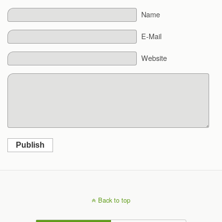
Name
E-Mail
Website
Publish
Back to top