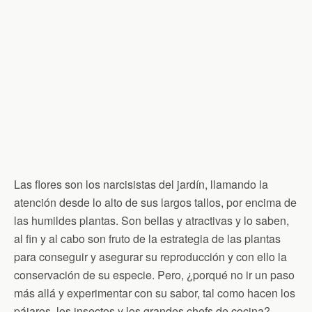
Las flores son los narcisistas del jardín, llamando la
atención desde lo alto de sus largos tallos, por encima de
las humildes plantas. Son bellas y atractivas y lo saben,
al fin y al cabo son fruto de la estrategia de las plantas
para conseguir y asegurar su reproducción y con ello la
conservación de su especie. Pero, ¿porqué no ir un paso
más allá y experimentar con su sabor, tal como hacen los
pájaros, los insectos y los grandes chefs de cocina?.