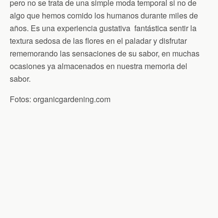
pero no se trata de una simple moda temporal si no de
algo que hemos comido los humanos durante miles de
años. Es una experiencia gustativa fantástica sentir la
textura sedosa de las flores en el paladar y disfrutar
rememorando las sensaciones de su sabor, en muchas
ocasiones ya almacenados en nuestra memoria del
sabor.
Fotos: organicgardening.com