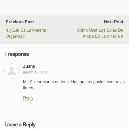
Previous Post
Next Post
¿Que Es La Materia
Cómo Usar Las Bolas De
Orgánica?
Arcilla En Jardinería
1 response
Juany
agosto 13, 2013
MUY interesante no tenia idea que se podian comer las
flores…
Reply
Leave a Reply