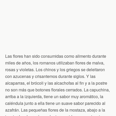
Las flores han sido consumidas como alimento durante
miles de años, los romanos utilizaban flores de malva,
rosas y violetas. Los chinos y los griegos se deleitaron
con azucenas y crisantemos durante siglos. Y las
alcaparras, el brócoli y las alcachofas al fin y a la postre
no son más que botones florales cerrados. La capuchina,
arriba a la izquierda, tiene un sabor muy aromático, la
caléndula junto a ella tiene un suave sabor parecido al
azafrán. Las pequeñas flores de la mostaza, abajo a la