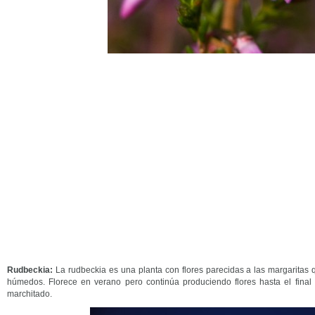
Rudbeckia:
La rudbeckia es una planta con flores parecidas a las margaritas
húmedos. Florece en verano pero continúa produciendo flores hasta el final 
marchitado.