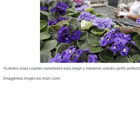
Ya tenéis unas cuantas variedades para elegir y mantener vuestro jardín perfect
Imagenes:mujer.es.msn.com