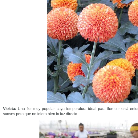
Violeta:
Una flor muy popular cuya temperatura ideal para florecer está ento
suaves pero que no tolera bien la luz directa.