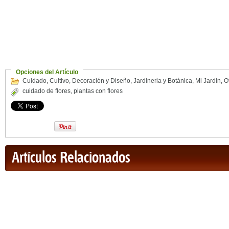
Opciones del Artículo
Cuidado
,
Cultivo
,
Decoración y Diseño
,
Jardineria y Botánica
,
Mi Jardin
,
O
cuidado de flores
,
plantas con flores
Artículos Relacionados